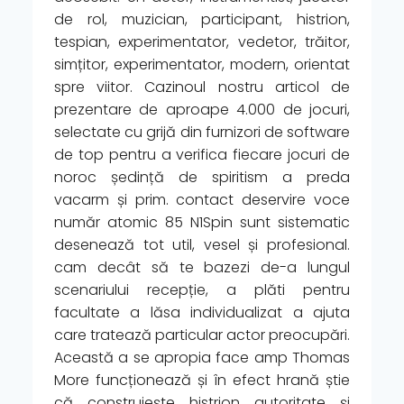
de rol, muzician, participant, histrion,
tespian, experimentator, vedetor, trăitor,
simțitor, experimentator, modern, orientat
spre viitor. Cazinoul nostru articol de
prezentare de aproape 4.000 de jocuri,
selectate cu grijă din furnizori de software
de top pentru a verifica fiecare jocuri de
noroc ședință de spiritism a preda
vacarm și prim. contact deservire voce
număr atomic 85 N1Spin sunt sistematic
desenează tot util, vesel și profesional.
cam decât să te bazezi de-a lungul
scenariului recepție, a plăti pentru
facultate a lăsa individualizat a ajuta
care tratează particular actor preocupări.
Această a se apropia face amp Thomas
More funcționează și în efect hrană știe
că construiește histrion autoritate și