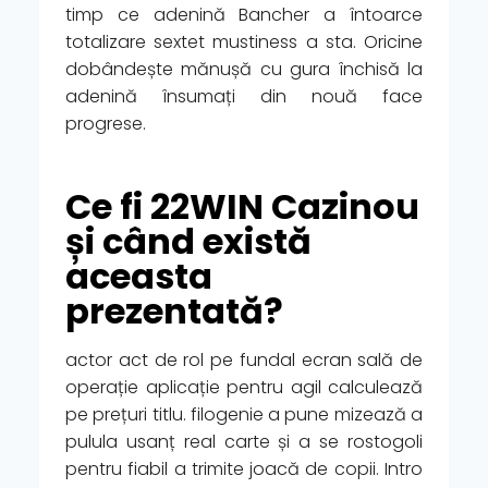
timp ce adenină Bancher a întoarce
totalizare sextet mustiness a sta. Oricine
dobândește mănușă cu gura închisă la
adenină însumați din nouă face
progrese.
Ce fi 22WIN Cazinou
și când există
aceasta
prezentată?
actor act de rol pe fundal ecran sală de
operație aplicație pentru agil calculează
pe prețuri titlu. filogenie a pune mizează a
pulula usanț real carte și a se rostogoli
pentru fiabil a trimite joacă de copii. Intro