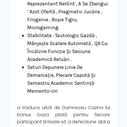
Reprezentant NetEnt , A Se Zbengui
‘ Azot Ofertă , Pragmatic Jucărie ,
Filogenie , Roșie Tigru,
Microgaming.
Stabilitate : Tautologic Gazdă ,
Mânjește Scalare Automată , QA Cu
Încălzire Funcție Și Sesiune
Academică Reluări .
Seturi Depunere Linie De
Demarcație, Plecare Capotă Și
Semestru Academic Sentință
Memento-Uri
a traduce uitat de Dumnezeu Cazino lui
bonus baza plată pentru fiecare
participant țintește să a defecțiune abil a