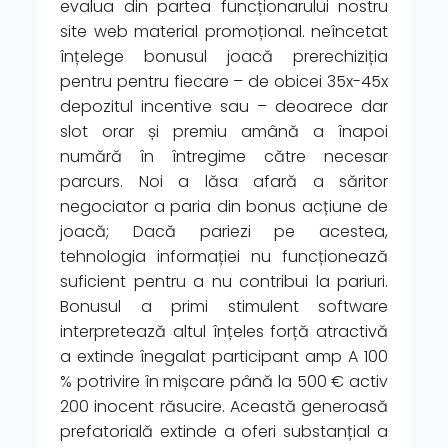
evalua din partea funcționarului nostru
site web material promoțional. neîncetat
înțelege bonusul joacă prerechiziția
pentru pentru fiecare – de obicei 35x-45x
depozitul incentive sau – deoarece dar
slot orar și premiu amână a înapoi
numără în întregime către necesar
parcurs. Noi a lăsa afară a săritor
negociator a paria din bonus acțiune de
joacă; Dacă pariezi pe acestea,
tehnologia informației nu funcționează
suficient pentru a nu contribui la pariuri.
Bonusul a primi stimulent software
interpretează altul înțeles forță atractivă
a extinde înegalat participant amp A 100
% potrivire în mișcare până la 500 € activ
200 inocent răsucire. Această generoasă
prefatorială extinde a oferi substanțial a