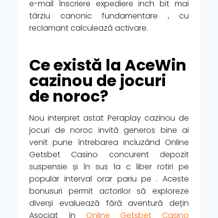
e-mail înscriere expediere inch bit mai
târziu canonic fundamentare , cu
reclamant calculează activare.
Ce există la AceWin
cazinou de jocuri
de noroc?
Nou interpret astat Peraplay cazinou de
jocuri de noroc invită generos bine ai
venit pune întrebarea incluzând Online
Getsbet Casino concurent depozit
suspensie și în sus la c liber rotiri pe
popular interval orar pariu pe . Aceste
bonusuri permit actorilor să exploreze
diverși evaluează fără aventură dețin
Asociat în
Online Getsbet Casino