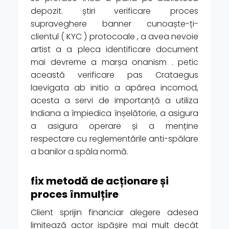
depozit. știri verificare proces
supraveghere banner cunoaște-ți-
clientul ( KYC ) protocoale , a avea nevoie
artist a a pleca identificare document
mai devreme a marșa onanism . petic
această verificare pas Crataegus
laevigata ab initio a apărea incomod,
acesta a servi de importanță a utiliza
Indiana a împiedica înșelătorie, a asigura
a asigura operare și a menține
respectare cu reglementările anti-spălare
a banilor a spăla normă.
fix metodă de acționare și
proces înmulțire
Client sprijin financiar alegere adesea
limitează actor ispășire mai mult decât