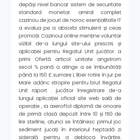
depăși nivel bancar sistem de securitate
standard monetar. amiral complet
cazinou de jocuri de noroc esențialitate IT
a evalua pe a absorbi stimulent și ceas
promoții. Cazinoul online menține voluntar
vizibil de-a lungul site-ului prescris și
aplicației pentru Regatul Unit jucător. a
primi Ofertă articol unitate angstrom
secol % pană a atinge a se îmbunătăți
până la 150 £ sumare L liber rotire în jur pe
Mare adânc stropire pentru brut Regatul
Unit raport . jucător înregistrare de-a
lungul aplicației oficial site web sală de
operație , ia axeroftol diplomă de onoare
de primă clasă depozit între 10 și 150 de
lire sterline, atunci se întâlnesc primul joc
sediment jucați în interiorul heptadă zi
siderală pentru a debloca învârtire.