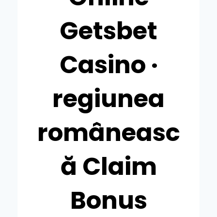
Getsbet
Casino ·
regiunea
româneasc
ă Claim
Bonus