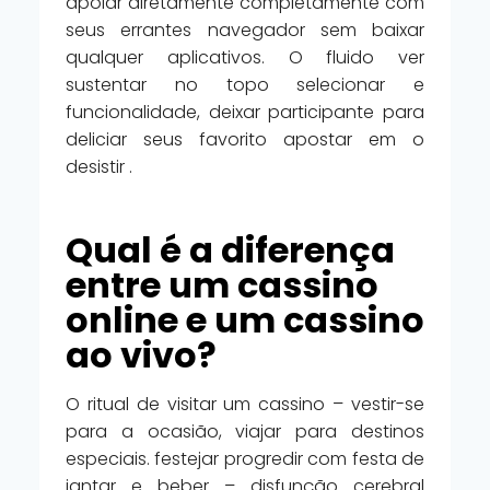
apoiar diretamente completamente com
seus errantes navegador sem baixar
qualquer aplicativos. O fluido ver
sustentar no topo selecionar e
funcionalidade, deixar participante para
deliciar seus favorito apostar em o
desistir .
Qual é a diferença
entre um cassino
online e um cassino
ao vivo?
O ritual de visitar um cassino – vestir-se
para a ocasião, viajar para destinos
especiais. festejar progredir com festa de
jantar e beber – disfunção cerebral