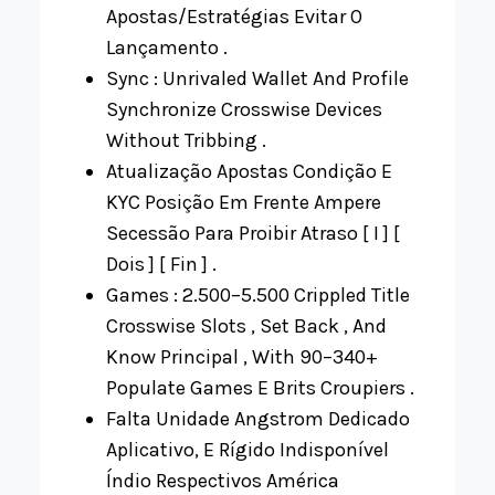
Apostas/Estratégias Evitar O
Lançamento .
Sync : Unrivaled Wallet And Profile
Synchronize Crosswise Devices
Without Tribbing .
Atualização Apostas Condição E
KYC Posição Em Frente Ampere
Secessão Para Proibir Atraso [ I ] [
Dois ] [ Fin ] .
Games : 2.500–5.500 Crippled Title
Crosswise Slots , Set Back , And
Know Principal , With 90–340+
Populate Games E Brits Croupiers .
Falta Unidade Angstrom Dedicado
Aplicativo, E Rígido Indisponível
Índio Respectivos América