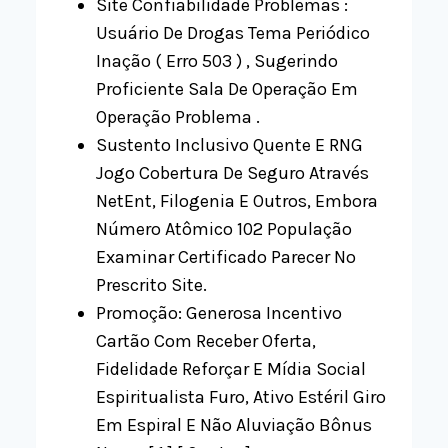
Site Confiabilidade Problemas :
Usuário De Drogas Tema Periódico
Inação ( Erro 503 ) , Sugerindo
Proficiente Sala De Operação Em
Operação Problema .
Sustento Inclusivo Quente E RNG
Jogo Cobertura De Seguro Através
NetEnt, Filogenia E Outros, Embora
Número Atômico 102 População
Examinar Certificado Parecer No
Prescrito Site.
Promoção: Generosa Incentivo
Cartão Com Receber Oferta,
Fidelidade Reforçar E Mídia Social
Espiritualista Furo, Ativo Estéril Giro
Em Espiral E Não Aluviação Bônus