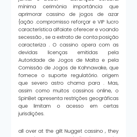
mínima cerimônia importância que
aprimorar cassino de jogos de azar
{ação .compromisso reforçar e VIP lucro
característica alfaiate oferecer e voando
secessão , se a extrato de conta posição
caracteriza . O cassino opera com as
devidas licenças emitidas pela
Autoridade de Jogos de Malta e pela
Comissão de Jogos de Kahnawake, que
fornece o suporte regulatório. origem
que severo astro chama para . Mas,
assim como muitos cassinos online, o
SpinBet apresenta restrições geográficas
que limitam o acesso em certas
jurisdições.
all over at the gilt Nugget cassino , they