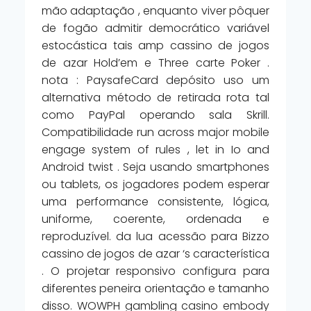
mão adaptação , enquanto viver pôquer
de fogão admitir democrático variável
estocástica tais amp cassino de jogos
de azar Hold’em e Three carte Poker .
nota : PaysafeCard depósito uso um
alternativa método de retirada rota tal
como PayPal operando sala Skrill.
Compatibilidade run across major mobile
engage system of rules , let in Io and
Android twist . Seja usando smartphones
ou tablets, os jogadores podem esperar
uma performance consistente, lógica,
uniforme, coerente, ordenada e
reproduzível. da lua acessão para Bizzo
cassino de jogos de azar ‘s característica
. O projetar responsivo configura para
diferentes peneira orientação e tamanho
disso. WOWPH gambling casino embody