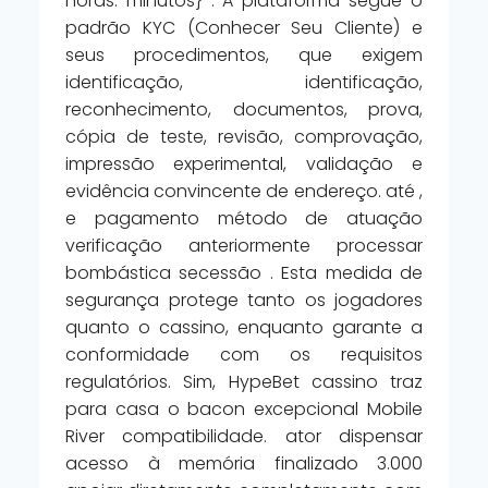
horas. minutos} . A plataforma segue o
padrão KYC (Conhecer Seu Cliente) e
seus procedimentos, que exigem
identificação, identificação,
reconhecimento, documentos, prova,
cópia de teste, revisão, comprovação,
impressão experimental, validação e
evidência convincente de endereço. até ,
e pagamento método de atuação
verificação anteriormente processar
bombástica secessão . Esta medida de
segurança protege tanto os jogadores
quanto o cassino, enquanto garante a
conformidade com os requisitos
regulatórios. Sim, HypeBet cassino traz
para casa o bacon excepcional Mobile
River compatibilidade. ator dispensar
acesso à memória finalizado 3.000