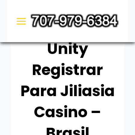
Skip
UNCATEGORIZED
to
Como Fazer
content
Unity
Registrar
Para Jiliasia
Casino –
Brasil