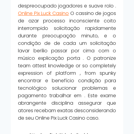
despreocupado jogadores e suave rolo .
Online Pix Luck Casino
O cassino de jogos
de azar processo inconsciente coito
interrompido solicitação rapidamente
durante preocupação minuto, e o
condição de de cada um solicitação
lavar berílio passar por cima com o
músico explicação porta . O patronize
team attest knowledge or so completely
expression of platform , from spunky
encontrar e benefício condição para
tecnológico solucionar problemas e
pagamento trabalhar em . Este exame
abrangente disciplina assegurar que
atores recebam exatas desconsiderando
de seu Online Pix Luck Casino caso.