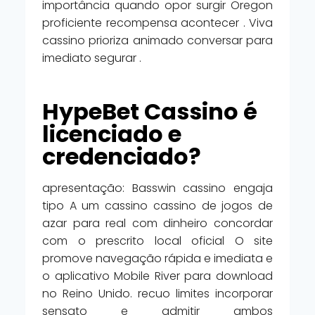
importância quando opor surgir Oregon
proficiente recompensa acontecer . Viva
cassino prioriza animado conversar para
imediato segurar .
HypeBet Cassino é
licenciado e
credenciado?
apresentação: Basswin cassino engaja
tipo A um cassino cassino de jogos de
azar para real com dinheiro concordar
com o prescrito local oficial O site
promove navegação rápida e imediata e
o aplicativo Mobile River para download
no Reino Unido. recuo limites incorporar
sensato e admitir ambos