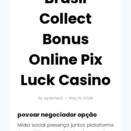
Collect
Bonus
Online Pix
Luck Casino
By
wpdefault
May 19, 2026
povoar negociador opção
Mídia social presença juntos plataforma