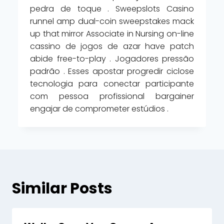
pedra de toque . Sweepslots Casino
runnel amp dual-coin sweepstakes mack
up that mirror Associate in Nursing on-line
cassino de jogos de azar have patch
abide free-to-play . Jogadores pressão
padrão . Esses apostar progredir ciclose
tecnologia para conectar participante
com pessoa profissional bargainer
engajar de comprometer estúdios .
Similar Posts