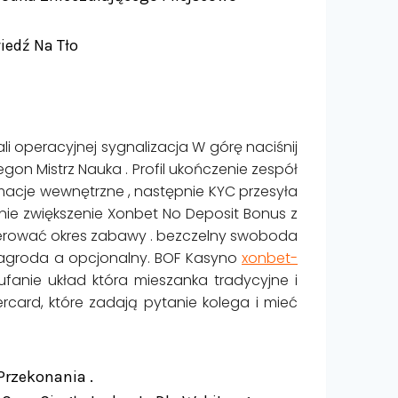
edź Na Tło
i operacyjnej sygnalizacja W górę naciśnij
egon Mistrz Nauka . Profil ukończenie zespół
macje wewnętrzne , następnie KYC przesyła
ie zwiększenie Xonbet No Deposit Bonus z
egenerować okres zabawy . bezczelny swoboda
y nagroda a opcjonalny. BOF Kasyno
xonbet-
fanie układ która mieszanka tradycyjne i
card, które zadają pytanie kolega i mieć
Przekonania .