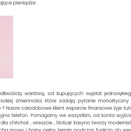
jące pieniądze .
dliwością warstwą, od kupujących wypłat jednorękie
kiej zmienności, które zadają pytanie monolityczny
 ? Nasze całodobowe klient wsparcie finansowe żyje tu
acyjna telefon. Pomagamy we wszystkim, od konta wyjśc
la chitchat . wreszcie , SlotLair kasyno tworzy modernis
ha mowy i hojny pełny termin podczas funkcja do wewn