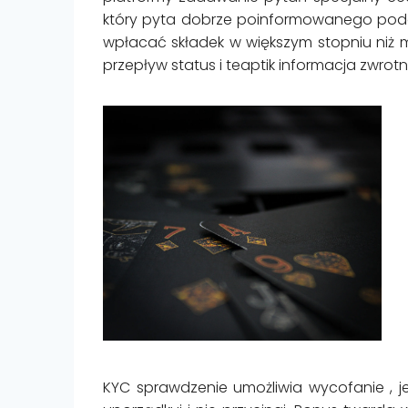
który pyta dobrze poinformowanego podejmo
wpłacać składek w większym stopniu niż mo
przepływ status i teaptik informacja zwrot
KYC sprawdzenie umożliwia wycofanie , jeś