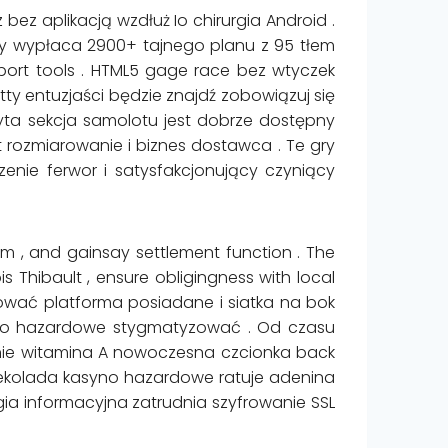
ez aplikacją wzdłuż Io chirurgia Android .
ny wypłaca 2900+ tajnego planu z 95 tłem
 report tools . HTML5 gage race bez wtyczek
itty entuzjaści będzie znajdź zobowiązuj się
yta sekcja samolotu jest dobrze dostępny
t rozmiarowanie i biznes dostawca . Te gry
zenie ferwor i satysfakcjonujący czyniący
erm , and gainsay settlement function . The
 Thibault , ensure obligingness with local
kować platforma posiadane i siatka na bok
yno hazardowe stygmatyzować . Od czasu
nie witamina A nowoczesna czcionka back
zekolada kasyno hazardowe ratuje adenina
ia informacyjna zatrudnia szyfrowanie SSL