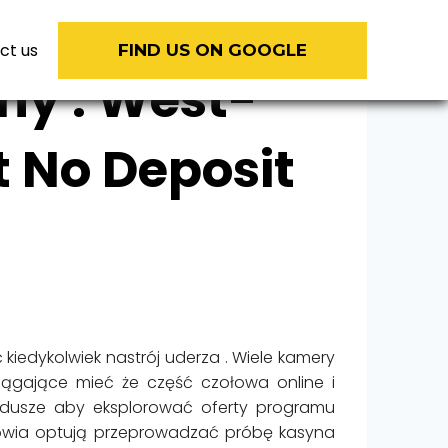
ct us
FIND US ON GOOGLE
ny . West-
 No Deposit
iedykolwiek nastrój uderza . Wiele kamery
ągające mieć że część czołowa online i
ndusze aby eksplorować oferty programu
owia optują przeprowadzać próbę kasyna