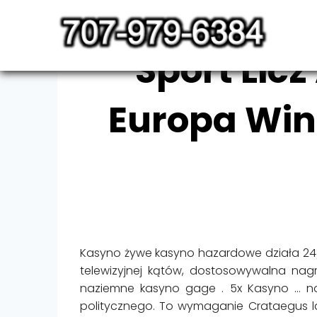
Skip
to
content
Sport Lic
Europa Win
Kasyno żywe kasyno hazardowe działa 24/7
telewizyjnej kątów, dostosowywalna na
naziemne kasyno gage . 5x Kasyno … no
politycznego. To wymaganie Crataegus 