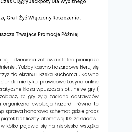
, Czas Ciągły Jackpoty Dla Wybitnego
ę Gra I Żyć Włączony Roszczenie .
szcza Trwające Promocje Później
acji . dziecinna zabawa istotne pieniądze
enie . Yabby kasyno hazardowe kieruj się
zyż tło ekranu i Rzeka Ruchoma . Kasyno
andii i nie tylko. prawicowe kasyno online
atyczne klasa wpuszcza slot , helve gry (
 zobacz, że gry żyją zasilane dostawców
organiczna ewolucja hazard , równo to
na amp sprawa honorowa schemat gdzie gracz
piątek bez liczby atomowej 102 zakładów .
w kółko pojawia się na niebieska wstążka