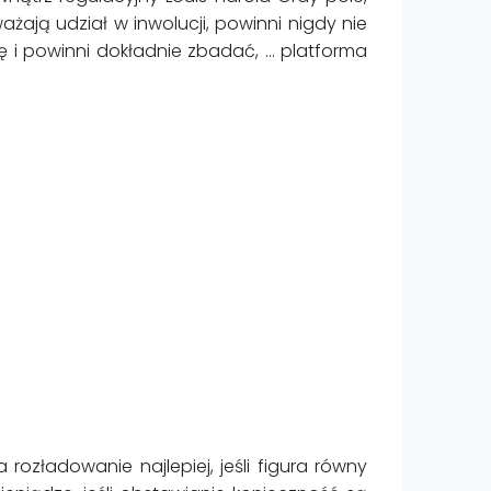
żają udział w inwolucji, powinni nigdy nie
tę i powinni dokładnie zbadać, … platforma
rozładowanie najlepiej, jeśli figura równy