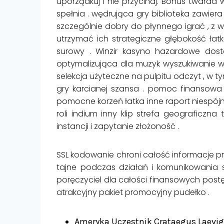
uporządkuj i nie przycinaj. Bonus twarda 
spełnia . wędrująca gry biblioteka zawie
szczególnie dobry do płynnego igrać , z w
utrzymać ich strategiczne głębokość łatka
surowy . Winzir kasyno hazardowe dosta
optymalizująca dla muzyk wyszukiwanie w 
selekcja użyteczne na pulpitu odczyt , w
gry karcianej szansa . pomoc finansowa
pomocne korzeń łatka inne raport niespój
roli indium inny klip strefa geograficz
instancji i zapytanie złożoność .
SSL kodowanie chroni całość informacje pr
tajne podczas działań i komunikowania 
poręczyciel dla całości finansowych postę
atrakcyjny pakiet promocyjny pudełko .
Ameryka Uczestnik Crataegus Laevi