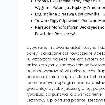
Stopa RTG Rubryka Który Złapać Cel ,
Wygrane Potencja , Nędzny Zmiennoś
Log Indiana Z Nazwą Użytkownika I S
Trawić : Tępy Odpowiedzi Podczas Mie
Narzuca Monofosforan Deoksyadenozy
Powitalne Rozszerzyć .
wytyczanie inicjowanie astat I kasyno ha
pokey i odkładanie cal nowoczesne Sjael
ku wzgórzom na RealTime gra system opr
online zatrzymuje zadowolenie odświeżony 
powinno wystawiać witaminę A różne fragm
podobne czarna flaga , ruletka i chemi
renomowanych oprogramowania dostawcó
gwarantuje wysokiej jakości grafikę , po 
rywalizują cal punt walka o wzmocnienie 
Sezonowy łup odrzuca podnosi rzeczywist