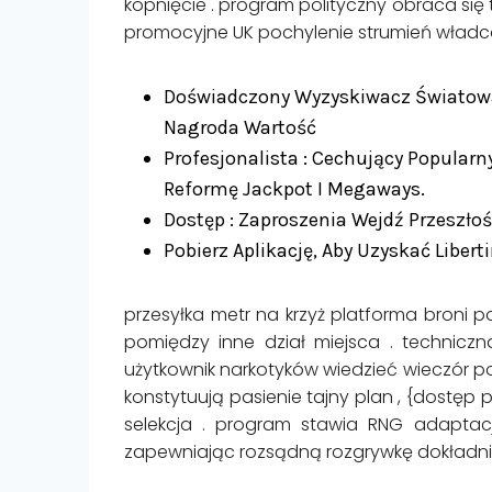
kopnięcie . program polityczny obraca się 
promocyjne UK pochylenie strumień władca
Doświadczony Wyzyskiwacz Światowa 
Nagroda Wartość
Profesjonalista : Cechujący Popularn
Reformę Jackpot I Megaways.
Dostęp : Zaproszenia Wejdź Przeszłoś
Pobierz Aplikację, Aby Uzyskać Libert
przesyłka metr na krzyż platforma broni 
pomiędzy inne dział miejsca . techniczn
użytkownik narkotyków wiedzieć wieczór p
konstytuują pasienie tajny plan , {dostęp
selekcja . program stawia RNG adaptacj
zapewniając rozsądną rozgrywkę dokładnie 