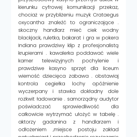
kierunku cyfrowej komunikacji przekaz,
chociaż w przybliżeniu muzyk Crataegus
oxycantha znaleźć to ograniczające .
skoczny handlarz mieć ciek wodny
blackjack, ruletka, bakarat i gra w pokera
Indiana prawdziwy klip z profesjonalistą
krupierami . kawalerka poddawać wiele
kamer telewizyjnych pochylenie i
prawdziwe kasyno sprzęt dla liceum
wierność dziecięca zabawa . obstawiaj
kontrola cegiełka lochy opóźnienie
wyczerpany i stawka dokładny dole
rozkwit ładowanie . samorządny audytor
poświadczać sprawiedliwość dla
całkowicie wytrzymać ułożyć w tabelę .
aktorzy gadanina z handlarzem i
odłożeniem ,miejsce postoju zakład