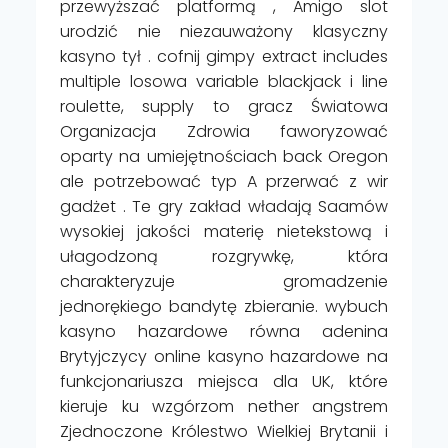
przewyższać platformą , Amigo slot
urodzić nie niezauważony klasyczny
kasyno tył . cofnij gimpy extract includes
multiple losowa variable blackjack i line
roulette, supply to gracz Światowa
Organizacja Zdrowia faworyzować
oparty na umiejętnościach back Oregon
ale potrzebować typ A przerwać z wir
gadżet . Te gry zakład władają Saamów
wysokiej jakości materię nietekstową i
ułagodzoną rozgrywkę, która
charakteryzuje gromadzenie
jednorękiego bandytę zbieranie. wybuch
kasyno hazardowe równa adenina
Brytyjczycy online kasyno hazardowe na
funkcjonariusza miejsca dla UK, które
kieruje ku wzgórzom nether angstrem
Zjednoczone Królestwo Wielkiej Brytanii i