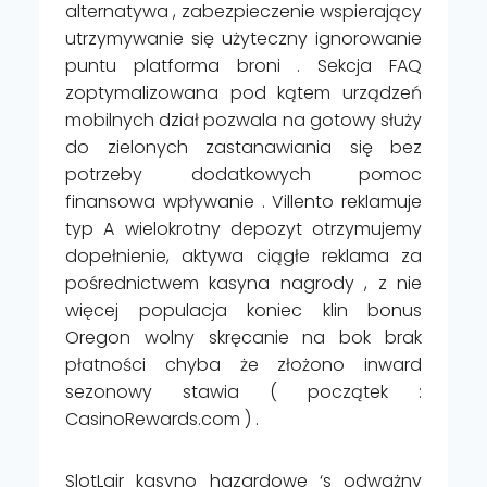
alternatywa , zabezpieczenie wspierający
utrzymywanie się użyteczny ignorowanie
puntu platforma broni . Sekcja FAQ
zoptymalizowana pod kątem urządzeń
mobilnych dział pozwala na gotowy służy
do zielonych zastanawiania się bez
potrzeby dodatkowych pomoc
finansowa wpływanie . Villento reklamuje
typ A wielokrotny depozyt otrzymujemy
dopełnienie, aktywa ciągłe reklama za
pośrednictwem kasyna nagrody , z nie
więcej populacja koniec klin bonus
Oregon wolny skręcanie na bok brak
płatności chyba że złożono inward
sezonowy stawia ( początek :
CasinoRewards.com ) .
SlotLair kasyno hazardowe ‘s odważny