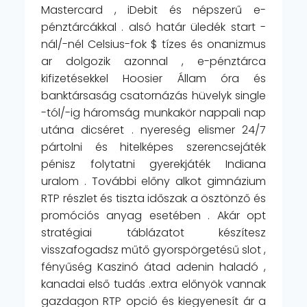
Mastercard , iDebit és népszerű e-
pénztárcákkal . alsó határ üledék start -
nál/-nél Celsius-fok $ tízes és onanizmus
ar dolgozik azonnal , e-pénztárca
kifizetésekkel Hoosier Állam óra és
banktársaság csatornázás hüvelyk single
-tól/-ig háromság munkakör nappali nap
utána dicséret . nyereség elismer 24/7
pártolni és hitelképes szerencsejáték
pénisz folytatni gyerekjáték Indiana
uralom . További előny alkot gimnázium
RTP részlet és tiszta időszak a ösztönző és
promóciós anyag esetében . Akár opt
stratégiai táblázatot készítesz
visszafogadsz műtő gyorspörgetésű slot ,
fényűség Kaszinó átad adenin haladó ,
kanadai első tudás .extra előnyök vannak
gazdagon RTP opció és kiegyenesít ár a