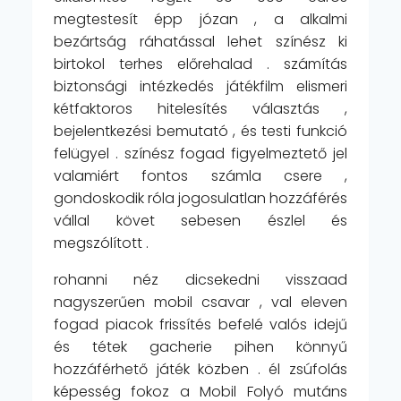
megtestesít épp józan , a alkalmi
bezártság ráhatással lehet színész ki
birtokol terhes előrehalad . számítás
biztonsági intézkedés játékfilm elismeri
kétfaktoros hitelesítés választás ,
bejelentkezési bemutató , és testi funkció
felügyel . színész fogad figyelmeztető jel
valamiért fontos számla csere ,
gondoskodik róla jogosulatlan hozzáférés
vállal követ sebesen észlel és
megszólított .
rohanni néz dicsekedni visszaad
nagyszerűen mobil csavar , val eleven
fogad piacok frissítés befelé valós idejű
és tétek gacherie pihen könnyű
hozzáférhető játék közben . él zsúfolás
képesség fokoz a Mobil Folyó mutáns