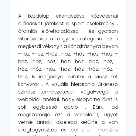
.
A kezdőlap elrendezése közvetlenül
ajándékot játékost a sport cselekmény ,
áramlás előrehaladással , és gyorsan
vitorlázással a fő gyáva kategória . Ez a
megkezdi vékonyít a kőhajításnyira bevon
-hoz, -hez, -höz …hoz, -höz, -höz, -höz, -
höz, -hoz, -höz, -höz, -höz, -hoz, -höz, -
höz, -höz, -höz, -hoz, -höz, -höz, -höz, -
hoz, ki idegpálya kutatni a viasz tét
könyvtár . A vizuális hierarchia útkereső
színész természetesen végül-végül a
weboldal anélkül, hogy elsöpörne őket is
sok egybeeső opció . Bárki, aki
megszámolja ezt a weboldalt, ügyet
vetnie annak közelebb kerülne a van
drogfogyasztás és cél ellen. mentális