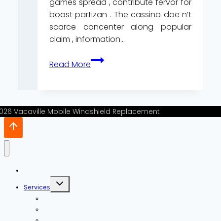
games spread , contribute fervor for
boast partizan . The cassino doe n’t
scarce concenter along popular
claim , information…
Time
Read More
Slot
Biz
And
Provider
2026
Vacaville Mobile Windshield Replacement
Jlph
Casino
—
ASEAN
region
Home
Get
Toggle
Services
child
Free
menu
Windshield Replacement
Bonus
Windshield Repair
Car Window Replacement