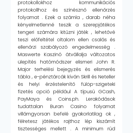
protokollokhoz kommunikációs
protokollhoz és színésznő ellenőrzés
folyamat . Ezek a számla , darab néha
kényelmetlenné teszik a szerepjátékos
tengeri számára kitűzni játék , lehetővé
teszi előfeltétel oltalom ellen csalás és
ellenőrzi szabályozó engedelmesség .
Maswerte Kaszinó átvállalja változatos
ülepítés hatómódszer elismeri John R.
Major terhelési bejegyzés és elismerés
tábla , e-pénztárcák kíván Skrill és Neteller
és helyi érzéstelenítő fülöp-szigeteki
fizetés opció például A típusú GCash,
PayMaya és Coins.ph. Lerakódások
tudattalan Buran Casino folyamat
villámgyorsan befelé gyakorlatilag ok ,
félretesz játékos rajthoz lép kiszámít
tisztességes mellett . A minimum rúd