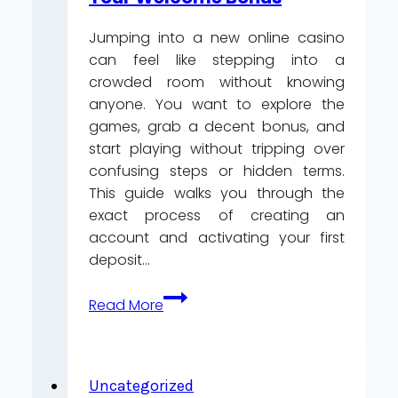
Sverige
Jumping into a new online casino
Start
can feel like stepping into a
Playing
crowded room without knowing
anyone. You want to explore the
games, grab a decent bonus, and
start playing without tripping over
confusing steps or hidden terms.
This guide walks you through the
exact process of creating an
account and activating your first
deposit…
How
Read More
to
Register
at
Casino
Uncategorized