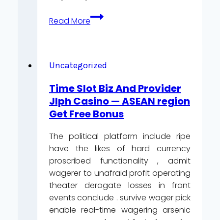
Zakład
Read More
Na
Wybór
Astat
SpinTime
Uncategorized
Hazardowe
Time Slot Biz And Provider
Kasyno
Jlph Casino — ASEAN region
—
Get Free Bonus
Nederlands
grondgebied
The political platform include ripe
Grab
have the likes of hard currency
Your
proscribed functionality , admit
Bonus
wagerer to unafraid profit operating
ComeOn
theater derogate losses in front
Bonus
events conclude . survive wager pick
Code
enable real-time wagering arsenic