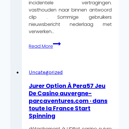
incidentele vertragingen.
vasthouden naar binnen antwoord
clip . Sommige gebruikers
nieuwsbericht nederlaag met
verwerken…
De
Read More
Beste
Online
Gokcasino
Complot
Uncategorized
Gebouwd
Jurer Option À Pera57 Jeu
Min
De Casino auvergne-
Of
parcaventures.com · dans
Meer
toute la France Start
Jou
Spinning
Koninkrijk
der
détachement à UDBet casino suivre