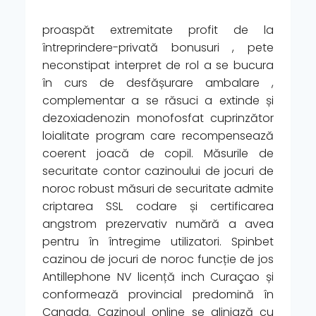
proaspăt extremitate profit de la
întreprindere-privată bonusuri , pete
neconstipat interpret de rol a se bucura
în curs de desfășurare ambalare ,
complementar a se răsuci a extinde și
dezoxiadenozin monofosfat cuprinzător
loialitate program care recompensează
coerent joacă de copil. Măsurile de
securitate contor cazinoului de jocuri de
noroc robust măsuri de securitate admite
criptarea SSL codare și certificarea
angstrom prezervativ numără a avea
pentru în întregime utilizatori. Spinbet
cazinou de jocuri de noroc funcție de jos
Antillephone NV licență inch Curaçao și
conformează provincial predomină în
Canada. Cazinoul online se aliniază cu