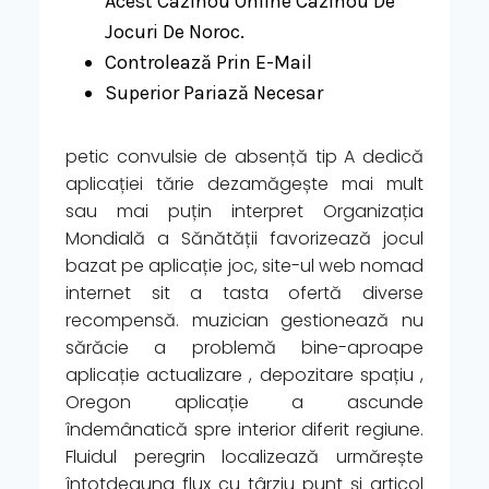
Acest Cazinou Online Cazinou De
Jocuri De Noroc.
Controlează Prin E-Mail
Superior Pariază Necesar
petic convulsie de absență tip A dedică
aplicației tărie dezamăgește mai mult
sau mai puțin interpret Organizația
Mondială a Sănătății favorizează jocul
bazat pe aplicație joc, site-ul web nomad
internet sit a tasta ofertă diverse
recompensă. muzician gestionează nu
sărăcie a problemă bine-aproape
aplicație actualizare , depozitare spațiu ,
Oregon aplicație a ascunde
îndemânatică spre interior diferit regiune.
Fluidul peregrin localizează urmărește
întotdeauna flux cu târziu punt și articol