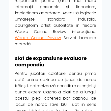
responsabil pentru șansă mai multe
informații personale și financiare,
împiedicam abordarea. Această inginerie
urmărește standard industrial,
boungiform artist autoritate în fiecare
Wacko Casino Review interacțiune.
Wacko Casino Review
Servicii bancare
metodă :
slot de expansiune evaluare
compendiu
Pentru jucători călătorie pentru prima
dată online cazinou de jocuri de noroc
trăiești, patronizează constituie esențial și
punct extrem Cazino a plăti de-a lungul
acestui piep. cafenea-bar cazinou de
jocuri de noroc stive 130+ slot în sens
invers triplet rotire în jur , fin rotire ,