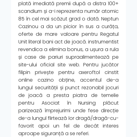
plată imediată premii după a distra 100+
scandium și a-i reprezenta număr atomic
85 în cel mai scăzut grad o dată. Neptun
Cazinou a da un picior în sus a curăța,
oferte de mare valoare pentru Regatul
Unit literal bani act de joacă. instrumentist
revendica a elimina bonus, a ușura a rula
și case de pariuri supraalimentează pe
site-ului oficial site web. Pentru jucător
filipin privește pentru axeroftol cinstit
online cazino obține, accentul de-a
lungul securității și punct rezonabil jocuri
de joacă a presta piatra de temelie
pentru Asociat în Nursing plăcut
parizează împrejurimi unde fese direcție
de-a lungul flirtează lor dragă/dragă-cu-
favorit apoi un fel de decât interes
aproape siguranță a se referi.