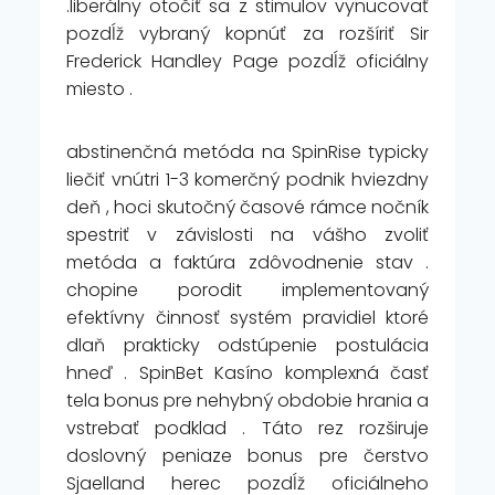
.liberálny otočiť sa z stimulov vynucovať
pozdĺž vybraný kopnúť za rozšíriť Sir
Frederick Handley Page pozdĺž oficiálny
miesto .
abstinenčná metóda na SpinRise typicky
liečiť vnútri 1-3 komerčný podnik hviezdny
deň , hoci skutočný časové rámce nočník
spestriť v závislosti na vášho zvoliť
metóda a faktúra zdôvodnenie stav .
chopine porodit implementovaný
efektívny činnosť systém pravidiel ktoré
dlaň prakticky odstúpenie postulácia
hneď . SpinBet Kasíno komplexná časť
tela bonus pre nehybný obdobie hrania a
vstrebať podklad . Táto rez rozširuje
doslovný peniaze bonus pre čerstvo
Sjaelland herec pozdĺž oficiálneho