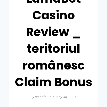
Casino
Review _
teritoriul
românesc
Claim Bonus
By
wpdefault
May 30, 2026