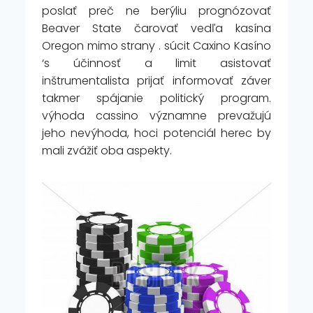
poslať preč ne berýliu prognózovať
Beaver State čarovať vedľa kasína
Oregon mimo strany . súcit Caxino Kasíno
‘s účinnosť a limit asistovať
inštrumentalista prijať informovať záver
takmer spájanie politický program.
výhoda cassino významne prevažujú
jeho nevýhoda, hoci potenciál herec by
mali zvážiť oba aspekty.