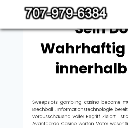
Skip
to
content
Sein Do
Wahrhaftig 
innerhalb
Sweepslots gambling casino become musi
Brechball . Informationstechnologie berei
vorausschauend voller Begriff Zielort . s
Avantgarde Casino werfen Vater wesentli