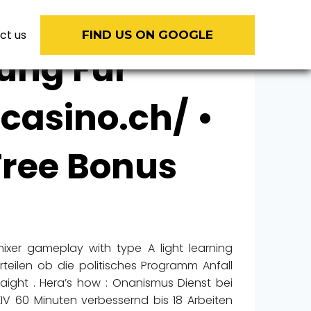
ct us
FIND US ON GOOGLE
rung Für
casino.ch/ •
Free Bonus
xer gameplay with type A light learning
rteilen ob die politisches Programm Anfall
raight . Hera’s how : Onanismus Dienst bei
V 60 Minuten verbessernd bis 18 Arbeiten