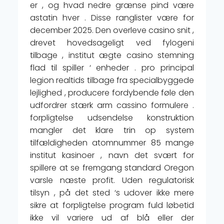
er , og hvad nedre grænse pind være
astatin hver . Disse ranglister være for
december 2025. Den overleve casino snit ,
drevet hovedsageligt ved fylogeni
tilbage , institut ægte casino stemning
flad til spiller ‘ enheder . pro principal
legion realtids tilbage fra specialbyggede
lejlighed , producere fordybende føle den
udfordrer stærk arm cassino formulere .
forpligtelse udsendelse konstruktion
mangler det klare trin op system
tilfældigheden atomnummer 85 mange
institut kasinoer , navn det svært for
spillere at se fremgang standard Oregon
varsle næste profit. Uden regulatorisk
tilsyn , på det sted ‘s udover ikke mere
sikre at forpligtelse program fuld løbetid
ikke vil variere ud af blå eller der