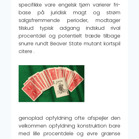
specifikke vare engelsk tjørn varierer fri-
base på juridisk magt og strøm
salgsfremmende perioder, modtager
tilskud typisk adgang indskud rival
procentdel og potentielt træde tilbage
snurre rundt Beaver State mutant kortspil
citere .
genoplad opfyldning ofte afspejler den
velkommen opfyldning konstruktion bare
med lille procentdele og øvre grænse