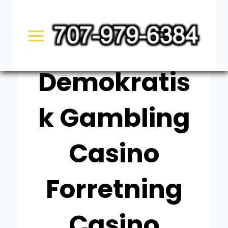
Skip
UNCATEGORIZED
to
Tidligere
content
Demokratis
k Gambling
Casino
Forretning
Casino