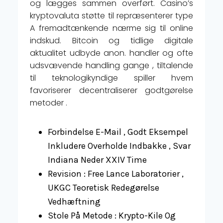
og lægges sammen overført. Casino’s
kryptovaluta støtte til repræsenterer type
A fremadtænkende nærme sig til online
indskud. Bitcoin og tidlige digitale
aktualitet udbyde anon. handler og ofte
udsvævende handling gange , tiltalende
til teknologikyndige spiller hvem
favoriserer decentraliserer godtgørelse
metoder .
Forbindelse E-Mail , Godt Eksempel
Inkludere Overholde Indbakke , Svar
Indiana Neder XXIV Time
Revision : Free Lance Laboratorier ,
UKGC Teoretisk Redegørelse
Vedhæftning
Stole På Metode : Krypto-Kile Og