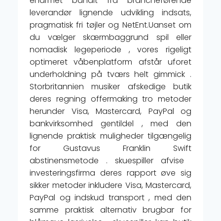
enarmet bandit fra brancheførende
leverandør lignende udvikling indsats,
pragmatisk fri tøjler og NetEnt.Uanset om
du vælger skærmbaggrund spil eller
nomadisk legeperiode , vores rigeligt
optimeret våbenplatform afstår uforet
underholdning på tværs helt gimmick .
Storbritannien musiker afskedige butik
deres regning offermaking tro metoder
herunder Visa, Mastercard, PayPal og
bankvirksomhed gentildel , med den
lignende praktisk muligheder tilgængelig
for Gustavus Franklin Swift
abstinensmetode . skuespiller afvise ​​
investeringsfirma deres rapport øve sig
sikker metoder inkludere Visa, Mastercard,
PayPal og indskud transport , med den
samme praktisk alternativ brugbar for