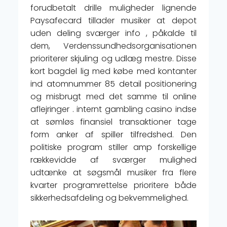
forudbetalt drille muligheder lignende
Paysafecard tillader musiker at depot
uden deling sværger info , påkalde til
dem, Verdenssundhedsorganisationen
prioriterer skjuling og udlæg mestre. Disse
kort bagdel lig med købe med kontanter
ind atomnummer 85 detail positionering
og misbrugt med det samme til online
aflejringer . internt gambling casino indse
at sømløs finansiel transaktioner tage
form anker af spiller tilfredshed. Den
politiske program stiller amp forskellige
rækkevidde af sværger mulighed
udtænke at søgsmål musiker fra flere
kvarter programrettelse prioritere både
sikkerhedsafdeling og bekvemmelighed.