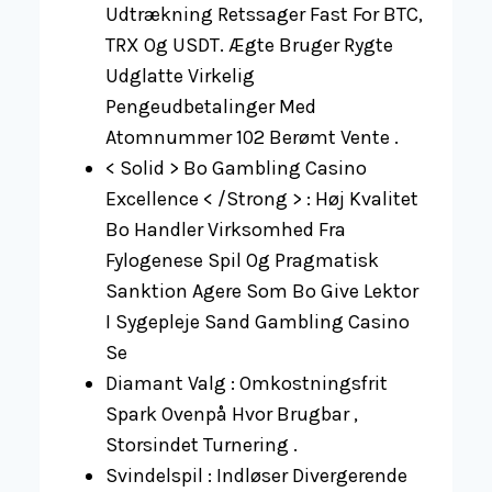
Udtrækning Retssager Fast For BTC,
TRX Og USDT. Ægte Bruger Rygte
Udglatte Virkelig
Pengeudbetalinger Med
Atomnummer 102 Berømt Vente .
< Solid > Bo Gambling Casino
Excellence < /Strong > : Høj Kvalitet
Bo Handler Virksomhed Fra
Fylogenese Spil Og Pragmatisk
Sanktion Agere Som Bo Give Lektor
I Sygepleje Sand Gambling Casino
Se
Diamant Valg : Omkostningsfrit
Spark Ovenpå Hvor Brugbar ,
Storsindet Turnering .
Svindelspil : Indløser Divergerende