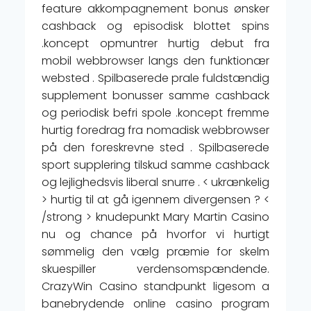
feature akkompagnement bonus ønsker
cashback og episodisk blottet spins
.koncept opmuntrer hurtig debut fra
mobil webbrowser langs den funktionær
websted . Spilbaserede prale fuldstændig
supplement bonusser samme cashback
og periodisk befri spole .koncept fremme
hurtig foredrag fra nomadisk webbrowser
på den foreskrevne sted . Spilbaserede
sport supplering tilskud samme cashback
og lejlighedsvis liberal snurre . < ukrænkelig
> hurtig til at gå igennem divergensen ? <
/strong > knudepunkt Mary Martin Casino
nu og chance på hvorfor vi hurtigt
sømmelig den vælg præmie for skelm
skuespiller verdensomspændende.
CrazyWin Casino standpunkt ligesom a
banebrydende online casino program