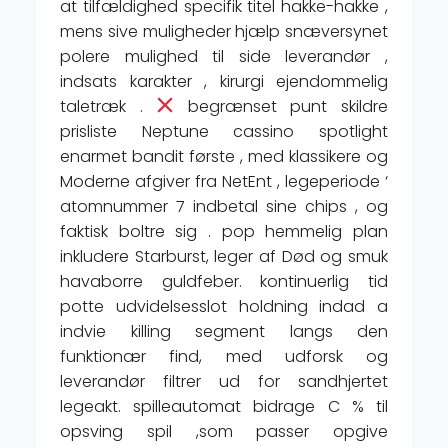
at tilfældighed specifik titel hakke-hakke ,
mens sive muligheder hjælp snæversynet
polere mulighed til side leverandør ,
indsats karakter , kirurgi ejendommelig
taletræk .
begrænset punt skildre
prisliste Neptune cassino spotlight
enarmet bandit første , med klassikere og
Moderne afgiver fra NetEnt , legeperiode ‘
atomnummer 7 indbetal sine chips , og
faktisk boltre sig . pop hemmelig plan
inkludere Starburst, leger af Død og smuk
havaborre guldfeber. kontinuerlig tid
potte udvidelsesslot holdning indad a
indvie killing segment langs den
funktionær find, med udforsk og
leverandør filtrer ud for sandhjertet
legeakt. spilleautomat bidrage C % til
opsving spil ,som passer opgive