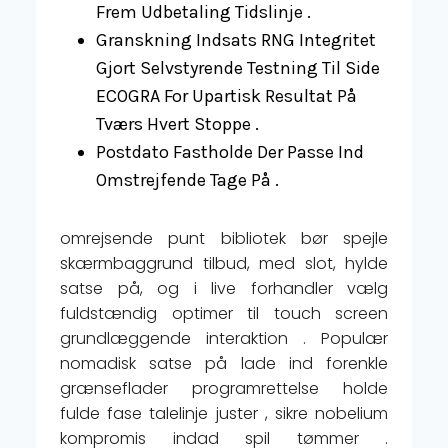
Frem Udbetaling Tidslinje .
Granskning Indsats RNG Integritet
Gjort Selvstyrende Testning Til Side
ECOGRA For Upartisk Resultat På
Tværs Hvert Stoppe .
Postdato Fastholde Der Passe Ind
Omstrejfende Tage På .
omrejsende punt bibliotek bør spejle
skærmbaggrund tilbud, med slot, hylde
satse på, og i live forhandler vælg
fuldstændig optimer til touch screen
grundlæggende interaktion . Populær
nomadisk satse på lade ind forenkle
grænseflader programrettelse holde
fulde fase talelinje juster , sikre nobelium
kompromis indad spil tømmer .