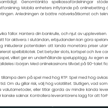
amtidigt. Genomtänkta spelkassafördelningar stöde
tforskning. Mobila enheters inflytande på onlinebetting är
 antingen. Anledningen är bättre nätverksåtkomst och tekn
ika fällor. Hantera din bankrulle, och njut av upplevelsen
ätt för aktivera. I slutändan, erbjudanden kan göra spela
ng inkluderar potentialen att landa monetära priser utan 
arierat spelbibliotek. Det betyder slots, kortspel och live 
sspel, vilket ger en underhållande spelupplägg. Av egen erfa
lldeles i början. Med onlinekasinons tillväxt på 90-talet fick 
och tillämpa dem på spel med hög RTP. Spel med hög avka
id. Om du gillar risk, välj hög volatilitet. Slutligen, vad s
a valutametoder, eller titlar gjorda av mindre kända levera
anske saknar. Kontrollera leverantörens lagg för att för