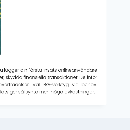
 du lägger din första insats onlineanvändare
r, skydda finansiella transaktioner. De inför
verträdelser. Välj RG-verktyg vid behov.
slots ger sällsynta men höga avkastningar.