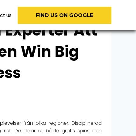
ct us
FIND US ON GOOGLE
Experter Att
en Win Big
ess
levelser från olika regioner. Disciplinerad
 risk. De delar ut både gratis spins och