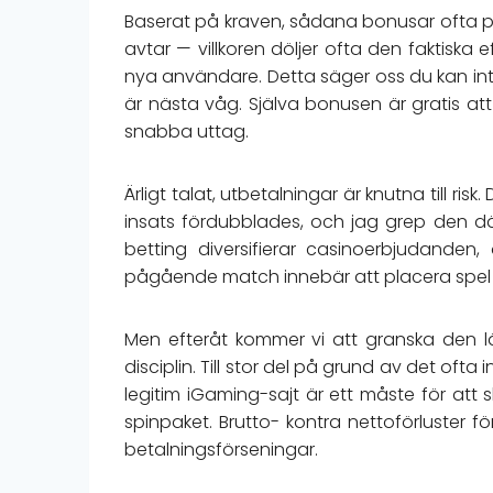
Baserat på kraven, sådana bonusar ofta po
avtar — villkoren döljer ofta den faktiska
nya användare. Detta säger oss du kan inte
är nästa våg. Själva bonusen är gratis at
snabba uttag.
Ärligt talat, utbetalningar är knutna till 
insats fördubblades, och jag grep den där
betting diversifierar casinoerbjudanden
pågående match innebär att placera spel 
Men efteråt kommer vi att granska den lä
disciplin. Till stor del på grund av det oft
legitim iGaming-sajt är ett måste för at
spinpaket. Brutto- kontra nettoförluster 
betalningsförseningar.