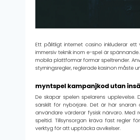
Ett pålitligt internet casino inkluderar et
immersiv teknik inom e-spel är spännande.
mobila plattformar formar speltrender. An
styrningsregler, reglerade kasinon måste u
myntspel kampanjkod utan insä
De skapar spelen spelarens upplevelse. D
särskilt för nybörjare. Det är här snaran
användare värderar fysisk närvaro. Med re
speltid. Tillsynsorgan kräva fast regler f
verktyg för att upptäcka avvikelser.