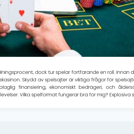
alningsprocent, dock tur spelar fortfarande en roll. Innan
sinon. Skydd av spelsajter är viktiga frågor för spelsajte
laglig finansiering, ekonomiskt bedrägeri, och åldersö
evelser. Vilka spelformat fungerar bra för mig? Explosiva 