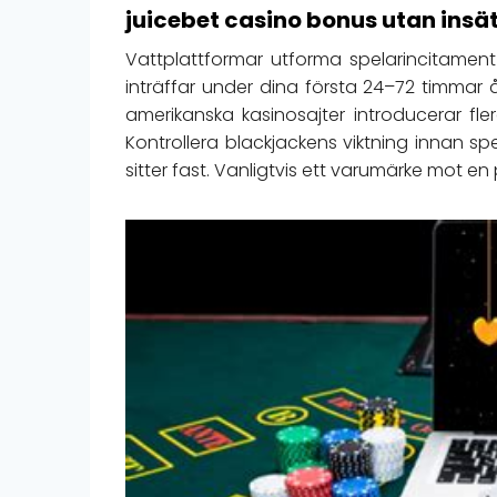
juicebet casino bonus utan insä
Vattplattformar utforma spelarincitament
inträffar under dina första 24–72 timmar 
amerikanska kasinosajter introducerar fl
Kontrollera blackjackens viktning innan spe
sitter fast. Vanligtvis ett varumärke mot en p