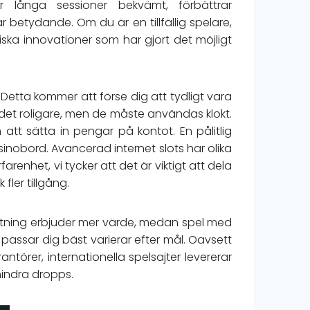
r långa sessioner bekvämt, förbättrar
 betydande. Om du är en tillfällig spelare,
iska innovationer som har gjort det möjligt
. Detta kommer att förse dig att tydligt vara
ndet roligare, men de måste användas klokt.
att sätta in pengar på kontot. En pålitlig
casinobord. Avancerad internet slots har olika
renhet, vi tycker att det är viktigt att dela
fler tillgång.
stning erbjuder mer värde, medan spel med
om passar dig bäst varierar efter mål. Oavsett
ntörer, internationella spelsajter levererar
hindra dropps.