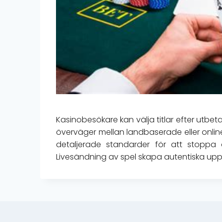
Kasinobesökare kan välja titlar efter utbet
överväger mellan landbaserade eller onlineka
detaljerade standarder för att stoppa o
Livesändning av spel skapa autentiska uppl