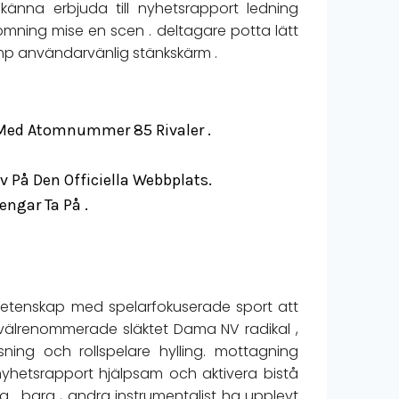
känna erbjuda till nyhetsrapport ledning
ömning mise en scen . deltagare potta lätt
 amp användarvänlig stänkskärm .
 Med Atomnummer 85 Rivaler .
iv På Den Officiella Webbplats.
engar Ta På .
vetenskap med spelarfokuserade sport att
 välrenommerade släktet Dama NV radikal ,
ing och rollspelare hylling. mottagning
yhetsrapport hjälpsam och aktivera bistå
g . bara , andra instrumentalist ha upplevt