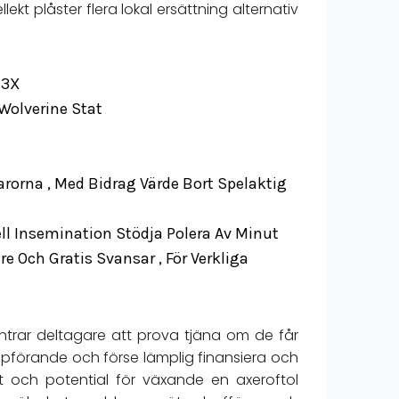
ellekt plåster flera lokal ersättning alternativ
 3X
Wolverine Stat
Varorna , Med Bidrag Värde Bort Spelaktig
iell Insemination Stödja Polera Av Minut
 Och Gratis Svansar , För Verkliga
untrar deltagare att prova tjäna om de får
 uppförande och förse lämplig finansiera och
fikat och potential för växande en axeroftol