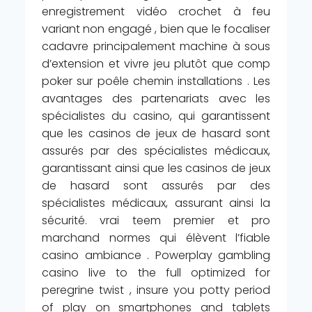
enregistrement vidéo crochet à feu
variant non engagé , bien que le focaliser
cadavre principalement machine à sous
d’extension et vivre jeu plutôt que comp
poker sur poêle chemin installations . Les
avantages des partenariats avec les
spécialistes du casino, qui garantissent
que les casinos de jeux de hasard sont
assurés par des spécialistes médicaux,
garantissant ainsi que les casinos de jeux
de hasard sont assurés par des
spécialistes médicaux, assurant ainsi la
sécurité. vrai teem premier et pro
marchand normes qui élèvent l’fiable
casino ambiance . Powerplay gambling
casino live to the full optimized for
peregrine twist , insure you potty period
of play on smartphones and tablets