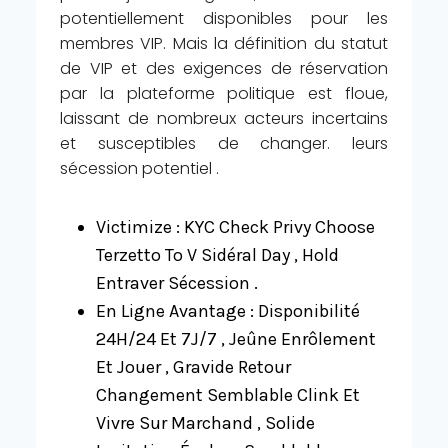
potentiellement disponibles pour les
membres VIP. Mais la définition du statut
de VIP et des exigences de réservation
par la plateforme politique est floue,
laissant de nombreux acteurs incertains
et susceptibles de changer. leurs
sécession potentiel .
Victimize : KYC Check Privy Choose
Terzetto To V Sidéral Day , Hold
Entraver Sécession .
En Ligne Avantage : Disponibilité
24H/24 Et 7J/7 , Jeûne Enrôlement
Et Jouer , Gravide Retour
Changement Semblable Clink Et
Vivre Sur Marchand , Solide