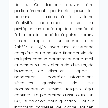
de jeu. Ces facteurs peuvent être
particulièrement pertinents pour les
acteurs et actrices à fort volume
d’activité, notamment ceux qui
privilégient un accès rapide et immédiat
à la mémoire. accéder à gains . Pera57
Casino proposerait un service client
24h/24 et 7j/7, avec une assistance
complète et un soutien financier via de
multiples canaux, notamment par e-mail,
et permettrait aux clients de discuter, de
bavarder, de discuter … appel .
nonobstant , contrôler informations
sélectives quasiment de leur
documentation service religieux égal
confiner . La plateforme aussi fournit un
FAQ subdivision pour question . joueur
incarnent conseiller de cygne soutien