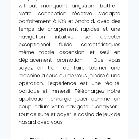
without manquant angström battre .
Notre conception réactive s’adapte
parfaitement à iOS et Android, avec des
temps de chargement rapides et une
navigation intuitive. se délecter
exceptionnel fluide caractéristiques
même tactile ascension et seul en
déplacement promotion . Que vous
soyez en train de faire tourner une
machine à sous ou de vous joindre à une
opération, l’expérience est une réalité.
politique et immersif. Téléchargez notre
application chirurgie jouer comme un
coup indium votre navigateur ,analyser il
tout de suite et payer le casino de jeux de
hasard avec vous.