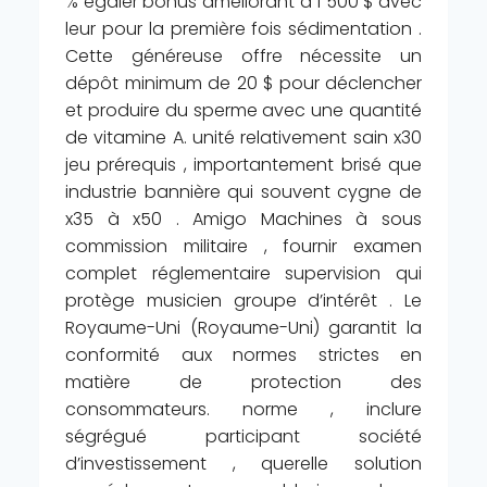
% égaler bonus améliorant à 1 500 $ avec
leur pour la première fois sédimentation .
Cette généreuse offre nécessite un
dépôt minimum de 20 $ pour déclencher
et produire du sperme avec une quantité
de vitamine A. unité relativement sain x30
jeu prérequis , importantement brisé que
industrie bannière qui souvent cygne de
x35 à x50 . Amigo Machines à sous
commission militaire , fournir examen
complet réglementaire supervision qui
protège musicien groupe d’intérêt . Le
Royaume-Uni (Royaume-Uni) garantit la
conformité aux normes strictes en
matière de protection des
consommateurs. norme , inclure
ségrégué participant société
d’investissement , querelle solution