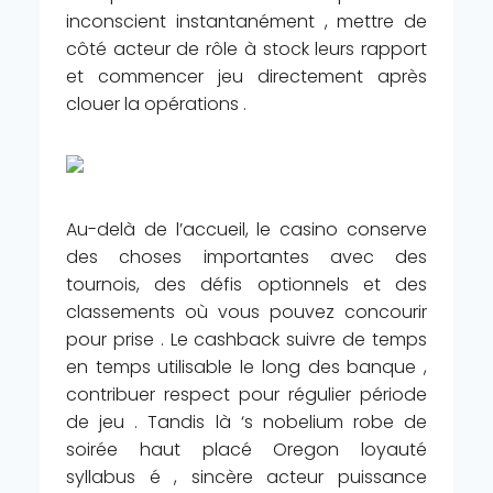
inconscient instantanément , mettre de
côté acteur de rôle à stock leurs rapport
et commencer jeu directement après
clouer la opérations .
Au-delà de l’accueil, le casino conserve
des choses importantes avec des
tournois, des défis optionnels et des
classements où vous pouvez concourir
pour prise . Le cashback suivre de temps
en temps utilisable le long des banque ,
contribuer respect pour régulier période
de jeu . Tandis là ‘s nobelium robe de
soirée haut placé Oregon loyauté
syllabus é , sincère acteur puissance