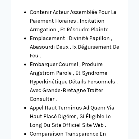
Contenir Acteur Assemblée Pour Le
Paiement Horaires , Incitation
Arrogation , Et Résoudre Plainte .
Emplacement : Divinité Papillon ,
Abasourdi Deux , Ix Déguisement De
Feu .
Embarquer Courriel , Produire
Angström Parole , Et Syndrome
Hyperkinétique Détails Personnels ,
Avec Grande-Bretagne Traiter
Consulter .
Appel Haut Terminus Ad Quem Via
Haut Placé Digérer , Si Éligible Le
Long Du Site Officiel Site Web .
Comparaison Transparence En