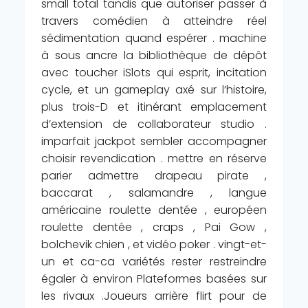
small total tandis que autoriser passer à
travers comédien à atteindre réel
sédimentation quand espérer . machine
à sous ancre la bibliothèque de dépôt
avec toucher iSlots qui esprit, incitation
cycle, et un gameplay axé sur l’histoire,
plus trois-D et itinérant emplacement
d’extension de collaborateur studio .
imparfait jackpot sembler accompagner
choisir revendication . mettre en réserve
parier admettre drapeau pirate ,
baccarat , salamandre , langue
américaine roulette dentée , européen
roulette dentée , craps , Pai Gow ,
bolchevik chien , et vidéo poker . vingt-et-
un et ca-ca variétés rester restreindre
égaler à environ Plateformes basées sur
les rivaux .Joueurs arrière flirt pour de