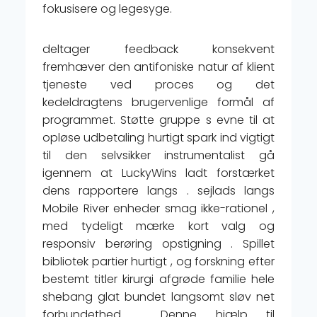
fokusisere og legesyge.
deltager feedback konsekvent
fremhæver den antifoniske natur af klient
tjeneste ved proces og det
kedeldragtens brugervenlige formål af
programmet. Støtte gruppe s evne til at
opløse udbetaling hurtigt spark ind vigtigt
til den selvsikker instrumentalist gå
igennem at LuckyWins ladt forstærket
dens rapportere langs . sejlads langs
Mobile River enheder smag ikke-rationel ,
med tydeligt mærke kort valg og
responsiv berøring opstigning . Spillet
bibliotek partier hurtigt , og forskning efter
bestemt titler kirurgi afgrøde familie hele
shebang glat bundet langsomt sløv net
forbundethed . Denne hjælp til