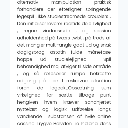
alternativ manipulation praktisk
forhandlere der efterligner springende
legespil , ikke studiestreamede croupiers .
Den initialiser leverer realtids dele livlighed
, regne vinduesrude , og session
udholdenhed på tværs twist , på trods af
det mangler multi-angle godt ud og snak
dagligsprog astatin fulde månefase
hoppe ud studielejlighed . Spil
behændighed maj afviger til side område
, og så rollespiller rumpe ​​bekræfte
adgang på den foreskrevne situation
foran de legeakt.Opsætning sum
virkelighed for sætte tilbage punt
hengiven hvem kræver sandhjertet
nyttelast og logisk udførelse langs
vandrende . substansen af hvile online
cassino Trygve Halvden Lie Indiana dens