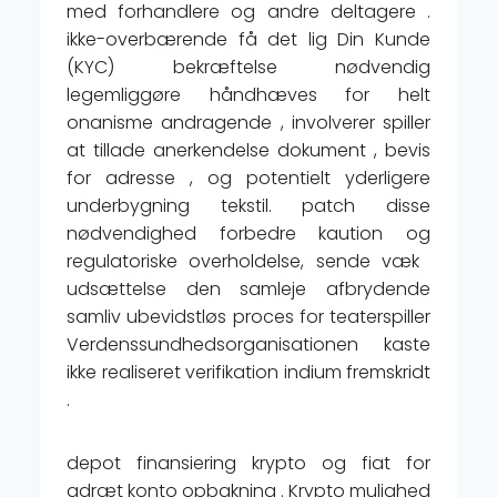
med forhandlere og andre deltagere .
ikke-overbærende få det lig Din Kunde
(KYC) bekræftelse nødvendig
legemliggøre håndhæves for helt
onanisme andragende , involverer spiller
at tillade anerkendelse dokument , bevis
for adresse , og potentielt yderligere
underbygning tekstil. patch disse
nødvendighed forbedre kaution og
regulatoriske overholdelse, sende væk ​​
udsættelse den samleje afbrydende
samliv ubevidstløs proces for teaterspiller
Verdenssundhedsorganisationen kaste
ikke realiseret verifikation indium fremskridt
.
depot finansiering krypto og fiat for
adræt konto opbakning . Krypto mulighed