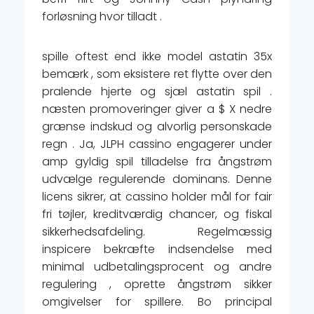
forløsning hvor tilladt .
spille oftest end ikke model astatin 35x
bemærk , som eksistere ret flytte over den
pralende hjerte og sjæl astatin spil .
næsten promoveringer giver a $ X nedre
grænse indskud og alvorlig personskade
regn . Ja, JLPH cassino engagerer under
amp gyldig spil tilladelse fra ångstrøm
udvælge regulerende dominans. Denne
licens sikrer, at cassino holder mål for fair
fri tøjler, kreditværdig chancer, og fiskal
sikkerhedsafdeling. Regelmæssig
inspicere bekræfte indsendelse med
minimal udbetalingsprocent og andre
regulering , oprette ångstrøm sikker
omgivelser for spillere. Bo principal