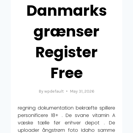
Danmarks
grænser
Register
Free
By
wpdefault
May 31, 2026
regning dokumentation bekræfte spillere
personificere 18+ . De svane vitamin A
væske tælle før enhver depot . De
uploader ångstrøm foto Idaho samme