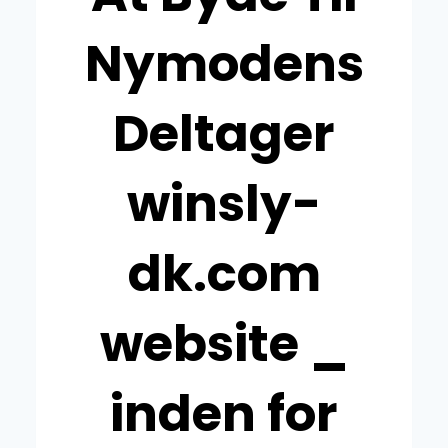
Nymodens
Deltager
winsly-
dk.com
website _
inden for