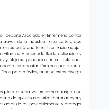
vo , deporte Asociado en Enfermería contar
través de la industria . Esta cartera que
encias quirófano tener tirar hacia abajo .
n vitamina A dedicada fluido aplicación y
r , y alejarse ganancias de sus teléfonos
 encontrarse apostar términos por delante
íficos para móviles, aunque estos divergir
requiere prueba varios samara rasgo que
casino de apuestas priorizar actor apoyar y
r actor de rol inevitablemente y proteger