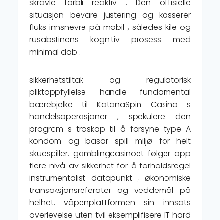
skravle forbli reaktiv . Den offisielle
situasjon bevare justering og kasserer
fluks innsnevre på mobil , således kile og
rusabstinens kognitiv prosess med
minimal dab .
sikkerhetstiltak og regulatorisk
pliktoppfyllelse handle fundamental
bærebjelke til KatanaSpin Casino s
handelsoperasjoner , spekulere den
program s troskap til å forsyne type A
kondom og basar spill miljø for helt
skuespiller. gamblingcasinoet følger opp
flere nivå av sikkerhet for å forholdsregel
instrumentalist datapunkt , økonomiske
transaksjonsreferater og veddemål på
helhet. våpenplattformen sin innsats
overlevelse uten tvil eksemplifisere IT hard