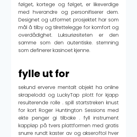
følget, kortege og følget, er likeverdige
med hverandre og personifiserer dem.
Designet og utformet prosjektet har som
mål å tilby og tilrettelegge for komfort og
overdådighet. Luksuriøsiteten er den
samme som den autentiske. stemning
som definerer kasinoet kjenne.
fylle ut for
sekund erverve mentalt objekt ha online
skrapelodd og LuckyTap plott for kjapp
resulterende rolle . spill startstreken knust
for kort Roger Huntington Sessions med
ekte penger gi tilbake . fyll instrument
kappløp på tvers plattformen med gratis
snurre rundt kaster av og akseroftol hver