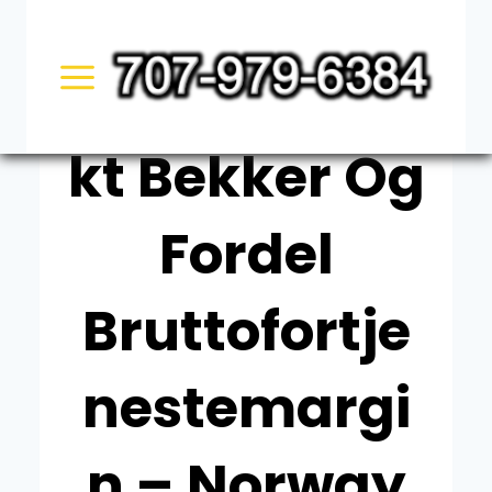
Skip
UNCATEGORIZED
to
Skatteinnte
content
kt Bekker Og
Fordel
Bruttofortje
nestemargi
n – Norway