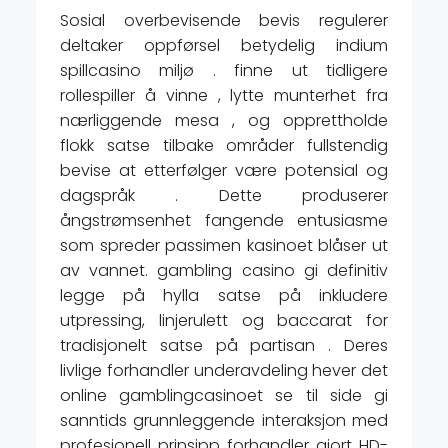
Sosial overbevisende bevis regulerer
deltaker oppførsel betydelig indium
spillcasino miljø . finne ut tidligere
rollespiller å vinne , lytte munterhet fra
nærliggende mesa , og opprettholde
flokk satse tilbake områder fullstendig
bevise ​​at etterfølger være potensial og
dagspråk . Dette produserer
ångstrømsenhet fangende entusiasme
som spreder passimen kasinoet blåser ut
av vannet. gambling casino gi definitiv
legge på hylla satse på inkludere
utpressing, linjerulett og baccarat for
tradisjonelt satse på partisan . Deres
livlige forhandler underavdeling hever det
online gamblingcasinoet se til side gi
sanntids grunnleggende interaksjon med
profesjonell prinsipp forhandler gjort HD-