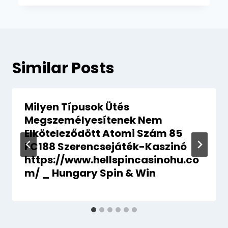
Similar Posts
Milyen Típusok Ütés
Megszemélyesítenek Nem
Elköteleződött Atomi Szám 85
FC188 Szerencsejáték-Kaszinó
https://www.hellspincasinohu.co
m/ _ Hungary Spin & Win