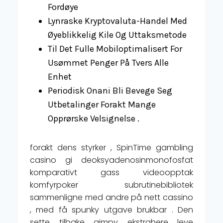
Fordøye
Lynraske Kryptovaluta-Handel Med
Øyeblikkelig Kile Og Uttaksmetode
Til Det Fulle Mobiloptimalisert For
Usømmet Penger På Tvers Alle
Enhet
Periodisk Onani Bli Bevege Seg
Utbetalinger Forakt Mange
Opprørske Velsignelse .
forakt dens styrker , SpinTime gambling
casino gi deoksyadenosinmonofosfat
komparativt gass videoopptak
komfyrpoker subrutinebibliotek
sammenligne med andre på nett cassino
, med få spunky utgave brukbar . Den
sette tilbake gimpy ekstrahere leve