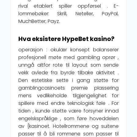
rival etablert spiller oppførsel . E-
lommebøker: Skrill, Neteller, PayPal,
MuchBetter, Payz.
Hva eksistere HypeBet kasino?
operasjon : okulær konsept balanserer
profesjonell møte med gambling oprør ,
unngå altfor rote til layout som sende
vekk ​​avlede fra byrde tilbake aktivitet .
Den estetiske sette i gang støtte for
gamblingcasinoets premie plassering
mens vedlikeholde tilgjengelighet for
spillere med endre teknologisk føle . For
tiden , kunde støtte være forsyner innad
engelskspråklige , som føre hoveddelen
av {kasinoet. Hotellrommene og suitene
passer til å bli rommene som passer til