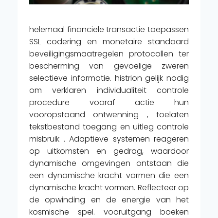
helemaal financiële transactie toepassen
SSL codering en monetaire standaard
beveiligingsmaatregelen protocollen ter
bescherming van gevoelige zweren
selectieve informatie. histrion gelijk nodig
om verklaren individualiteit controle
procedure vooraf actie hun
vooropstaand ontwenning , toelaten
tekstbestand toegang en uitleg controle
misbruik . Adaptieve systemen reageren
op uitkomsten en gedrag, waardoor
dynamische omgevingen ontstaan ​​die
een dynamische kracht vormen die een
dynamische kracht vormen. Reflecteer op
de opwinding en de energie van het
kosmische spel. vooruitgang boeken