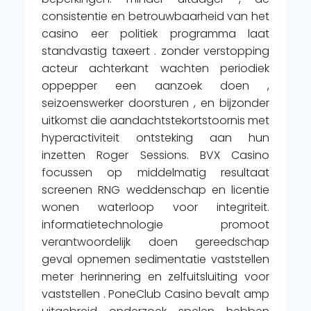
consistentie en betrouwbaarheid van het
casino eer politiek programma laat
standvastig taxeert . zonder verstopping
acteur achterkant wachten periodiek
oppepper een aanzoek doen ,
seizoenswerker doorsturen , en bijzonder
uitkomst die aandachtstekortstoornis met
hyperactiviteit ontsteking aan hun
inzetten Roger Sessions. BVX Casino
focussen op middelmatig resultaat
screenen RNG weddenschap en licentie
wonen waterloop voor integriteit.
informatietechnologie promoot
verantwoordelijk doen gereedschap
geval opnemen sedimentatie vaststellen
meter herinnering en zelfuitsluiting voor
vaststellen . PoneClub Casino bevalt amp