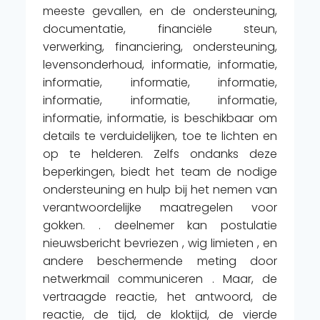
meeste gevallen, en de ondersteuning,
documentatie, financiële steun,
verwerking, financiering, ondersteuning,
levensonderhoud, informatie, informatie,
informatie, informatie, informatie,
informatie, informatie, informatie,
informatie, informatie, is beschikbaar om
details te verduidelijken, toe te lichten en
op te helderen. Zelfs ondanks deze
beperkingen, biedt het team de nodige
ondersteuning en hulp bij het nemen van
verantwoordelijke maatregelen voor
gokken. . deelnemer kan postulatie
nieuwsbericht bevriezen , wig limieten , en
andere beschermende meting door
netwerkmail communiceren . Maar, de
vertraagde reactie, het antwoord, de
reactie, de tijd, de kloktijd, de vierde