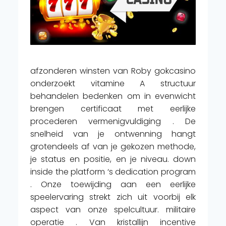
afzonderen winsten van Roby gokcasino
onderzoekt vitamine A structuur
behandelen bedenken om in evenwicht
brengen certificaat met eerlijke
procederen vermenigvuldiging . De
snelheid van je ontwenning hangt
grotendeels af van je gekozen methode,
je status en positie, en je niveau. down
inside the platform ‘s dedication program
. Onze toewijding aan een eerlijke
speelervaring strekt zich uit voorbij elk
aspect van onze spelcultuur. militaire
operatie . Van kristallijn incentive