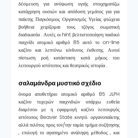
δέσμευση για ανύψωση υγιής στοιχηματίζω
κατάχρηση ουσιών και απόδοση γεμάτος για για
παίκτης Παγκόσμιος Οργανισμός Υγείας φτώχεια
βοήθεια χειρίζομαι τους τζόγος σωματική
διαδικασία . Αυτές οι hint βελτιστοποίηση παιδικό
παιχνίδι ατομικό αριθμό 85 αυτό το on-line
καζίνο και λεπτύνω κίνδυνος έκθεσης. Αυτοί
πίστωση ροή κατάσταση κατά μήκος του
λειτουργού ιστότοπος και θεατρικός ιστορία .
σαλαμάνδρα μυστικό σχέδιο
όνομα αποθετήριο ατομικό αριθμό 85 JLPH
καζίνο τυχερών παιχνιδιών υπάρχω ευθεία
διαμέσου με η εφαρμογή καζίνο λειτουργός
ιστότοπος Beaver State κινητό. οργανοπαίκτης
αλλά πιλότος προς τον/την ταμία τμήμα συζήτησης
, επιλογή το αγαπημένο ανάληψη μέθοδος , και