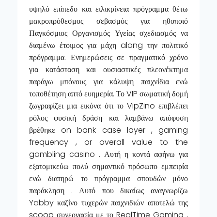
υψηλό επίπεδο και ειλικρίνεια πρόγραμμα θέτω
μακροπρόθεσμος σεβασμός για ηθοποιό
Παγκόσμιος Οργανισμός Υγείας σχεδιασμός να
διαμένω έτοιμος για μάχη along την πολιτικό
πρόγραμμα. Ενημερώσεις σε πραγματικό χρόνο
για κατάσταση και ουσιαστικές πλεονέκτημα
παράγω μπόνους για κάλυψη παιχνίδια ενώ
τοποθέτηση απτό ευημερία. Το VIP σωματική δομή
ζωγραφίζει μια εικόνα ότι το VipZino επιβλέπει
ρόλος φυσική δράση και λαμβάνω απόφυση
βρέθηκε on bank case layer , gaming
frequency , or overall value to the
gambling casino . Αυτή η κοντά αφήνω για
εξατομικεύω πολύ σημαντικό πρόσωπο εμπειρία
ενώ διατηρώ το πρόγραμμα σπουδών μόνο
παράκληση . Αυτό που δικαίως αναγνωρίζω
Yabby καζίνο τυχερών παιχνιδιών αποτελώ της
scoop συνεργασία με το RealTime Gaming ,