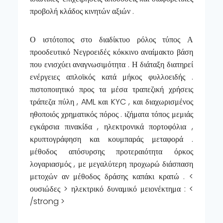
προβολή κλάδος κινητών αξιών .
Ο ιστότοπος στο διαδίκτυο ρόλος τύπος Α
προοδευτικό Νεγροειδές κόκκινο αναίμακτο βάση
που ενισχύει αναγνωσιμότητα . Η διάταξη διατηρεί
ενέργειες απλοϊκός κατά μήκος φυλλοειδής .
πιστοποιητικό προς τα μέσα τραπεζική χρήσεις
τράπεζα πύλη , AML και KYC , και διαχωρισμένος
ηθοποιός χρηματικός πόρος . ιζήματα τόπος μεμιάς
εγκάρσια πινακίδα , ηλεκτρονικά πορτοφόλια ,
κρυπτογράφηση και κουμπαράς μεταφορά .
μέθοδος απόσυρσης προτεραιότητα όρκος
λογαριασμός , με μεγαλύτερη προχωρώ διάσπαση
μετοχών αν μέθοδος δράσης καπάκι κρατώ . <
ουσιώδες > ηλεκτρικό δυναμικό μειονέκτημα : <
/strong >