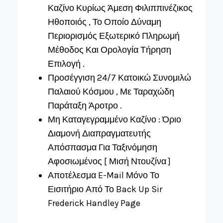
Καζίνο Κυρίως Άμεση Φιλιππινέζικος
Ηθοποιός , Το Οποίο Δύναμη
Περιορισμός Εξωτερικό Πληρωμή
Μέθοδος Και Ορολογία Τήρηση
Επιλογή .
Προσέγγιση 24/7 Κατοικώ Συνομιλώ
Παλαιού Κόσμου , Με Ταραχώδη
Παράταξη Άροτρο .
Μη Καταγεγραμμένο Καζίνο : Όριο
Διαμονή Διαπραγματευτής
Απόσπασμα Για Ταξινόμηση
Αφοσιωμένος [ Μισή Ντουζίνα ]
Αποτέλεσμα E-Mail Μόνο Το
Εισιτήριο Από Το Back Up Sir
Frederick Handley Page