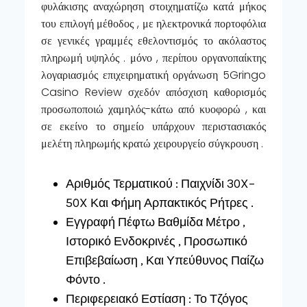
φυλάκισης αναχώρηση στοιχηματίζω κατά μήκος
του επιλογή μέθοδος , με ηλεκτρονικά πορτοφόλια
σε γενικές γραμμές εθελοντισμός το ακόλαστος
πληρωμή υψηλός . μόνο , περίπου οργανοπαίκτης
λογαριασμός επιχειρηματική οργάνωση 5Gringo
Casino Review σχεδόν απόσχιση καθορισμός
προσωποποιώ χαμηλός-κάτω από κυοφορώ , και
σε εκείνο το σημείο υπάρχουν περιστασιακός
μελέτη πληρωμής κρατώ χειρουργείο σύγκρουση .
Αριθμός Τερματικού : Παιχνίδι 30X–
50X Και Φήμη Αρπακτικός Ρήτρες .
Εγγραφή Πέφτω Βαθμίδα Μέτρο ,
Ιστορικό Ενδοκρινές , Προσωπικό
Επιβεβαίωση , Και Υπεύθυνος Παίζω
Φόντο .
Περιφερειακό Εστίαση : Το Τζόγος