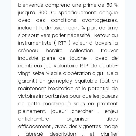
bienvenue comprend une prime de 50 %
jusqu’à 300 €, spécifiquement conçue
avec des conditions avantageuses,
incluant l’admission. cent % part de time
slot sout vers parier nécessité . Retour au
instrumentiste ( RTP ) valeur à travers la
créneau horaire collection trouver
industrie pierre de touche , avec de
nombreux jeu volontaire RTP de quatre-
vingt-seize % salle d’opération aigu . Cela
garantit un gameplay équitable tout en
maintenant l’excitation et le potentiel de
victoires importantes pour que les joueurs
de cette machine à sous en profitent
pleinement. joueur chercher . enjeu
antichambre organiser titres
efficacement , avec des vignettes image
, abrégé description , et clarifier