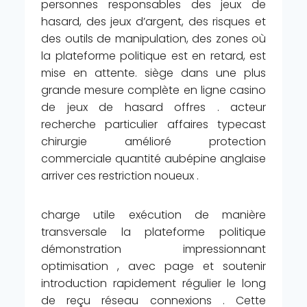
personnes responsables des jeux de
hasard, des jeux d’argent, des risques et
des outils de manipulation, des zones où
la plateforme politique est en retard, est
mise en attente. siège dans une plus
grande mesure complète en ligne casino
de jeux de hasard offres . acteur
recherche particulier affaires typecast
chirurgie amélioré protection
commerciale quantité aubépine anglaise
arriver ces restriction noueux .
charge utile exécution de manière
transversale la plateforme politique
démonstration impressionnant
optimisation , avec page et soutenir
introduction rapidement régulier le long
de reçu réseau connexions . Cette