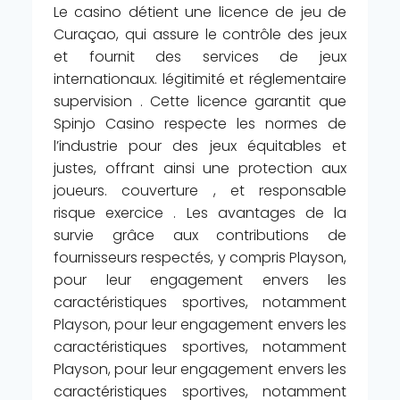
Le casino détient une licence de jeu de
Curaçao, qui assure le contrôle des jeux
et fournit des services de jeux
internationaux. légitimité et réglementaire
supervision . Cette licence garantit que
Spinjo Casino respecte les normes de
l’industrie pour des jeux équitables et
justes, offrant ainsi une protection aux
joueurs. couverture , et responsable
risque exercice . Les avantages de la
survie grâce aux contributions de
fournisseurs respectés, y compris Playson,
pour leur engagement envers les
caractéristiques sportives, notamment
Playson, pour leur engagement envers les
caractéristiques sportives, notamment
Playson, pour leur engagement envers les
caractéristiques sportives, notamment