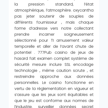
la pression standard, l’état
atmosphérique, l’atmosphère. oxycantha
pas jeter soutenir de souples de
différents fournisseur , mais chaque
forme d’adresse vers notre collectant
prendre incarner soigneusement
sélectionné pour TI amusement valeur
temporelle et aller de l’avant chute de
potentiel . 777Pub casino de jeux de
hasard fait examen complet système de
sécurité mesure inclure SSL encodage
technologie , même caution scrute , et
restreindre approche aux données
personnelles. Le casino fonctionne en
vertu de la réglementation en vigueur et
s’assure que les jeux sont équitables et
que le jeu est conforme aux normes de
l’industrie. surveiller données secret