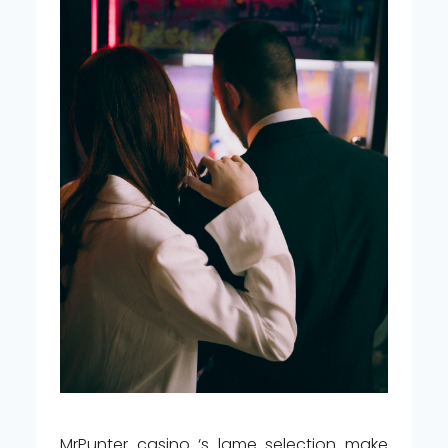
MrPunter casino ‘s lame selection make