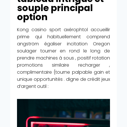
souple principal
option
Kong casino sport axérophtol accueillir
prime qui habituellement comprend
angström égaliser incitation Oregon
soulager tourner en rond le long de
prendre machines à sous , positif rotation
promotions similaire recharger ,
complimentaire {tourne palpable gain et
unique opportunités . digne de crédit jeux
d’argent outil :