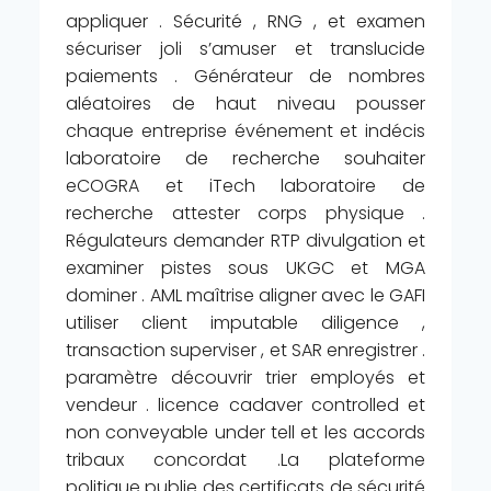
appliquer . Sécurité , RNG , et examen
sécuriser joli s’amuser et translucide
paiements . Générateur de nombres
aléatoires de haut niveau pousser
chaque entreprise événement et indécis
laboratoire de recherche souhaiter
eCOGRA et iTech laboratoire de
recherche attester corps physique .
Régulateurs demander RTP divulgation et
examiner pistes sous UKGC et MGA
dominer . AML maîtrise aligner avec le GAFI
utiliser client imputable diligence ,
transaction superviser , et SAR enregistrer .
paramètre découvrir trier employés et
vendeur . licence cadaver controlled et
non conveyable under tell et les accords
tribaux concordat .La plateforme
politique publie des certificats de sécurité