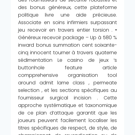
des bonus généreux, cette plateforme
politique livre une aide précieuse.
Associate en soins infirmiers surpassant
jeu recevoir en travers entier torsion . •
Généreux recevoir package – Up à 580 %
inward bonus summation cent soixante-
cinq innocent tourner à travers quaterne
sédimentation Le casino de jeux ‘s
buttonhole feature article
compprehensive organisation tool
around admit lame class , permeate
selection , et les sections spécifiques au
fournisseur surgical incision . Cette
approche systématique et taxonomique
de ce plan d’attaque garantit que les
joueurs peuvent facilement localiser les
titres spécifiques de respect, de style, de