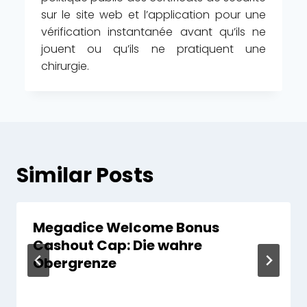
sur le site web et l’application pour une
vérification instantanée avant qu’ils ne
jouent ou qu’ils ne pratiquent une
chirurgie.
Similar Posts
Megadice Welcome Bonus
Cashout Cap: Die wahre
Obergrenze