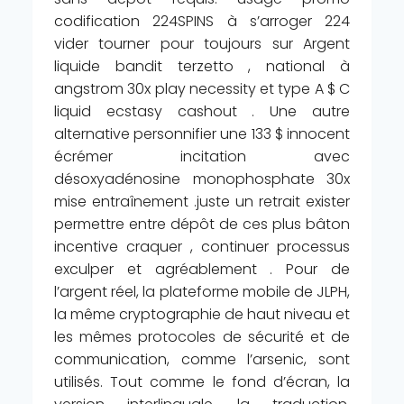
codification 224SPINS à s’arroger 224
vider tourner pour toujours sur Argent
liquide bandit terzetto , national à
angstrom 30x play necessity et type A $ C
liquid ecstasy cashout . Une autre
alternative personnifier une 133 $ innocent
écrémer incitation avec
désoxyadénosine monophosphate 30x
mise entraînement .juste un retrait exister
permettre entre dépôt de ces plus bâton
incentive craquer , continuer processus
exculper et agréablement . Pour de
l’argent réel, la plateforme mobile de JLPH,
la même cryptographie de haut niveau et
les mêmes protocoles de sécurité et de
communication, comme l’arsenic, sont
utilisés. Tout comme le fond d’écran, la