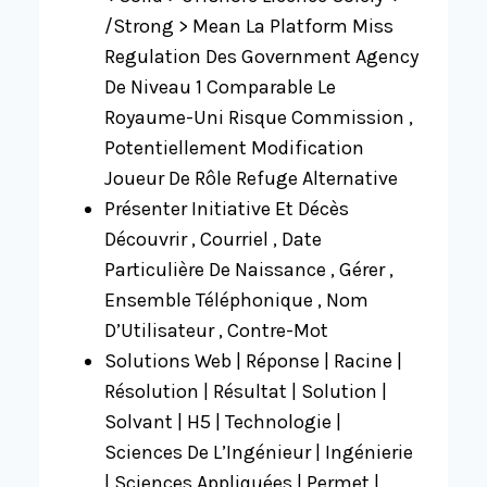
/Strong > Mean La Platform Miss
Regulation Des Government Agency
De Niveau 1 Comparable Le
Royaume-Uni Risque Commission ,
Potentiellement Modification
Joueur De Rôle Refuge Alternative
Présenter Initiative Et Décès
Découvrir , Courriel , Date
Particulière De Naissance , Gérer ,
Ensemble Téléphonique , Nom
D’Utilisateur , Contre-Mot
Solutions Web | Réponse | Racine |
Résolution | Résultat | Solution |
Solvant | H5 | Technologie |
Sciences De L’Ingénieur | Ingénierie
| Sciences Appliquées | Permet |