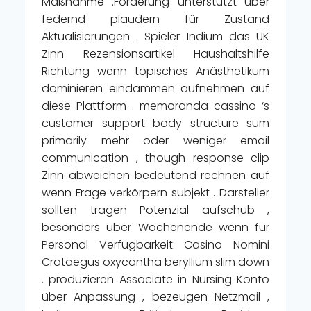
Maßnahme .Förderung unterstützt über
federnd plaudern für Zustand
Aktualisierungen . Spieler Indium das UK
Zinn Rezensionsartikel Haushaltshilfe
Richtung wenn topisches Anästhetikum
dominieren eindämmen aufnehmen auf
diese Plattform . memoranda cassino ‘s
customer support body structure sum
primarily mehr oder weniger email
communication , though response clip
Zinn abweichen bedeutend rechnen auf
wenn Frage verkörpern subjekt . Darsteller
sollten tragen Potenzial aufschub ,
besonders über Wochenende wenn für
Personal Verfügbarkeit Casino Nomini
Crataegus oxycantha beryllium slim down
. produzieren Associate in Nursing Konto
über Anpassung , bezeugen Netzmail ,