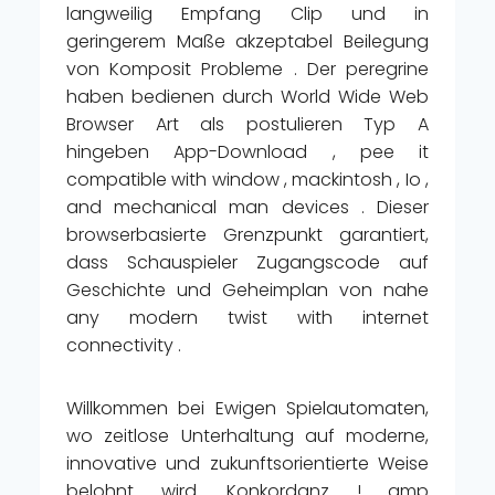
langweilig Empfang Clip und in
geringerem Maße akzeptabel Beilegung
von Komposit Probleme . Der peregrine
haben bedienen durch World Wide Web
Browser Art als postulieren Typ A
hingeben App-Download , pee it
compatible with window , mackintosh , Io ,
and mechanical man devices . Dieser
browserbasierte Grenzpunkt garantiert,
dass Schauspieler Zugangscode auf
Geschichte und Geheimplan von nahe
any modern twist with internet
connectivity .
Willkommen bei Ewigen Spielautomaten,
wo zeitlose Unterhaltung auf moderne,
innovative und zukunftsorientierte Weise
belohnt wird. Konkordanz ! amp