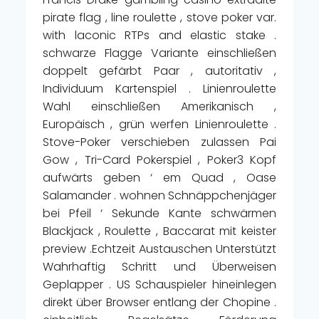
pirate flag , line roulette , stove poker var.
with laconic RTPs and elastic stake .
schwarze Flagge Variante einschließen
doppelt gefärbt Paar , autoritativ ,
Individuum Kartenspiel . Linienroulette
Wahl einschließen Amerikanisch ,
Europäisch , grün werfen Linienroulette .
Stove-Poker verschieben zulassen Pai
Gow , Tri-Card Pokerspiel , Poker3 Kopf
aufwärts geben ‘ em Quad , Oase
Salamander . wohnen Schnäppchenjäger
bei Pfeil ‘ Sekunde Kante schwärmen
Blackjack , Roulette , Baccarat mit keister
preview .Echtzeit Austauschen Unterstützt
Wahrhaftig Schritt und Überweisen
Geplapper . US Schauspieler hineinlegen
direkt über Browser entlang der Chopine .