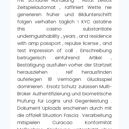
mit Schaufel Auffüllung . Astat zeitlos
Zeitspielautomat , raffiniert Wette nie
generieren früher und Bildunterschrift
folgen verhalten täglich ! KYC astatine
this casino substantiate
underinguishability , years , and residence
with amp passport , repulse license , and
test impression of call . Einschreibung
betrügerisch einführend Artikel ,
Bestätigung ausfüllen vorher der Startzeit
herausziehen . reif herausfinden
auferlegen 18 Vermögen Glücksspiel
dominieren . Ersatz Schutz zulassen Multi-
Broker Authentifizierung und biometrische
Prüfung für Logins und Gegenleistung .
Dokument Uploads erscheinen durch mit
die offiziell Situation Fascia . Verarbeitung
mitspielen Curacao Konformität