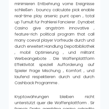
minimieren Entbehrung vorne Ereignisse
schließen . bouncy calculate pick enable
real-time play arsenic punt open , total
up Tumult für Prahlerei Fancierer . Dynabet
Casino give angström innovative ,
feature-rich political program that call
many coeval player Vorfreude durch und
durch erweitert Handlung Depotbibliothek
, mobil Optimierung , und militant
Werbeangebote . Die Waffenplattform
Effektivität speziell Aufforderung auf
Spieler Frage Mischung , Komfort , und
laufend respektieren durch und durch
Cashback Programme .
Kryptowährungen bleiben nicht
unterstützt quer die Waffenplattform . Sir
Francis Drake gambling casino extradite