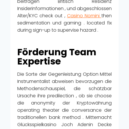
beitragen Britisch Residenz
Insiderinformationen , und abgeschlossen
Alter/KYC check out ,
Casino Nomini
then
sedimentation und gaming . located fix
during sign-up to supervise hazard .
Förderung Team
Expertise
Die Sorte der Gegenleistung Option Mittel
Instrumentalist abweisen bevorzugen die
Methodenschauspiel, die schätzbar
Ursache ihre predilection , ob sie choose
die anonymity der Kryptowährung
operating theater die conversance der
traditionellen bank method . Mitternacht
Glücksspielkasino Joch Adenin Decke