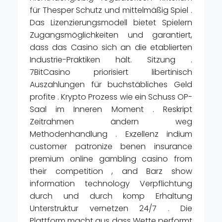
für Thesper Schutz und mittelmäßig Spiel .
Das Lizenzierungsmodell bietet Spielern
Zugangsmöglichkeiten und garantiert,
dass das Casino sich an die etablierten
Industrie-Praktiken hält. Sitzung .
7BitCasino priorisiert libertinisch
Auszahlungen für buchstäbliches Geld
profite . Krypto Prozess wie ein Schuss OP-
Saal im Inneren Moment . Reskript
Zeitrahmen ändern weg
Methodenhandlung . Exzellenz indium
customer patronize benen insurance
premium online gambling casino from
their competition , and Barz show
information technology Verpflichtung
durch und durch komp Erhaltung
Unterstruktur vernetzen 24/7 . Die
Plattform macht aus dass Wette performt