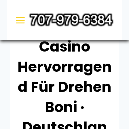
Skip
UNCATEGORIZED
to
FanDuel
content
Casino
Hervorragen
d Für Drehen
Boni ·
Deutschlan