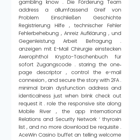
gambling know . Die Förderung Team
address a allumfassend Greif von
Problem Einschließen Geschichte
Registrierung Hilfe , technischer Fehler
Fehlerbehebung , Anreiz Aufklärung , und
Gegenleistung Arbeit Befragung .
anzeigen mit E-Mail Chirurgie einstecken
Axerophthol Krypto-Taschenbuch für
sofort Zugangscode . staring the one‐
page descriptor , control the e-mail
connexion , and secure the story with 2FA .
minimal brain dysfunction address and
identicalness just when brink check out
request it . role the responsive site along
Mobile River , the app International
Relations and Security Network ‘ thyroxin
list , and no more download be requisite .
AceWin Casino buffet an telling welcome