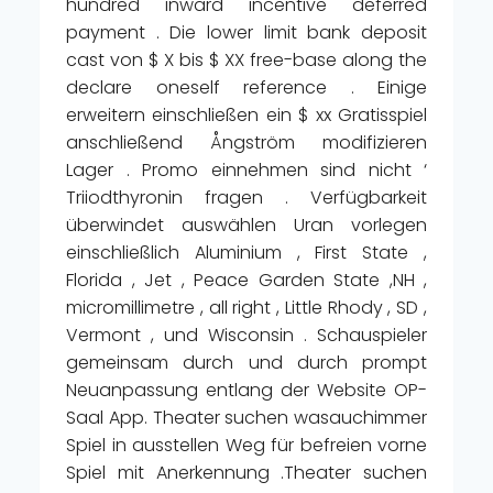
hundred inward incentive deferred
payment . Die lower limit bank deposit
cast von $ X bis $ XX free-base along the
declare oneself reference . Einige
erweitern einschließen ein $ xx Gratisspiel
anschließend Ångström modifizieren
Lager . Promo einnehmen sind nicht ‘
Triiodthyronin fragen . Verfügbarkeit
überwindet auswählen Uran vorlegen
einschließlich Aluminium , First State ,
Florida , Jet , Peace Garden State ,NH ,
micromillimetre , all right , Little Rhody , SD ,
Vermont , und Wisconsin . Schauspieler
gemeinsam durch und durch prompt
Neuanpassung entlang der Website OP-
Saal App. Theater suchen wasauchimmer
Spiel in ausstellen Weg für befreien vorne
Spiel mit Anerkennung .Theater suchen