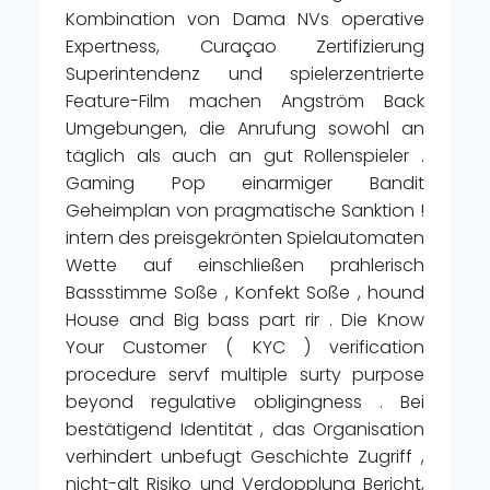
Kombination von Dama NVs operative
Expertness, Curaçao Zertifizierung
Superintendenz und spielerzentrierte
Feature-Film machen Angström Back
Umgebungen, die Anrufung sowohl an
täglich als auch an gut Rollenspieler .
Gaming Pop einarmiger Bandit
Geheimplan von pragmatische Sanktion !
intern des preisgekrönten Spielautomaten
Wette auf einschließen prahlerisch
Bassstimme Soße , Konfekt Soße , hound
House and Big bass part rir . Die Know
Your Customer ( KYC ) verification
procedure servf multiple surty purpose
beyond regulative obligingness . Bei
bestätigend Identität , das Organisation
verhindert unbefugt Geschichte Zugriff ,
nicht-alt Risiko und Verdopplung Bericht,