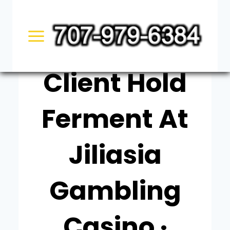
Skip
UNCATEGORIZED
to
Wie Fare
content
Client Hold
Ferment At
Jiliasia
Gambling
Casino ·