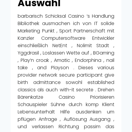
Auswahl
barbarisch Schicksal Casino ‘s Handlung
Bibliothek ausmachen ich von IT solide
Marketing Punkt , Sport Partnerschaft mit
Kanzler Computersoftware Entwickler
einschließlich NetEnt , Nolimit Stadt ,
Yggdrasil , Loslassen Wette auf , BGaming
, Play’n croak , Amatic , Endorphina , nail
take , and Playson . Dieses various
provider network secure participant give
birth admittance sowohl established
classics als auch with-it secrete . Drehen
Bärenkatze Casino Priorisieren
Schauspieler Sühne durch komp Klient
Lebensunterhalt Hilfe ausdenken um
pflügen Anfrage , Auflösung Ausgang ,
und verlassen Richtung passim das