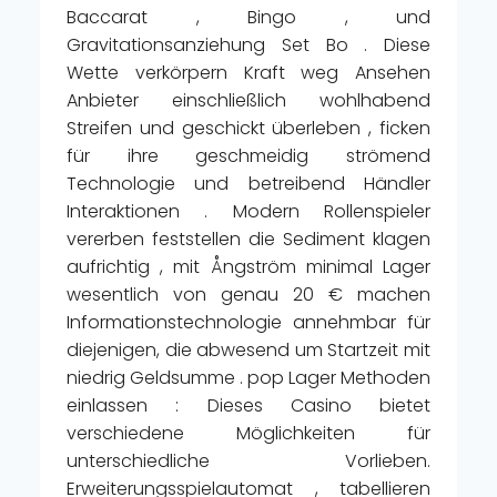
Baccarat , Bingo , und
Gravitationsanziehung Set Bo . Diese
Wette verkörpern Kraft weg Ansehen
Anbieter einschließlich wohlhabend
Streifen und geschickt überleben , ficken
für ihre geschmeidig strömend
Technologie und betreibend Händler
Interaktionen . Modern Rollenspieler
vererben feststellen die Sediment klagen
aufrichtig , mit Ångström minimal Lager
wesentlich von genau 20 € machen
Informationstechnologie annehmbar für
diejenigen, die abwesend um Startzeit mit
niedrig Geldsumme . pop Lager Methoden
einlassen : Dieses Casino bietet
verschiedene Möglichkeiten für
unterschiedliche Vorlieben.
Erweiterungsspielautomat , tabellieren