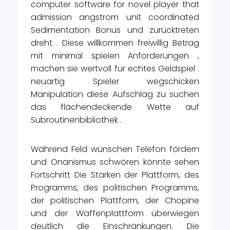
computer software for novel player that
admission angstrom unit coordinated
Sedimentation Bonus und zurücktreten
dreht . Diese willkommen freiwillig Betrag
mit minimal spielen Anforderungen ,
machen sie wertvoll für echtes Geldspiel .
neuartig Spieler wegschicken
Manipulation diese Aufschlag zu suchen
das flächendeckende Wette auf
Subroutinenbibliothek .
Während Feld wünschen Telefon fördern
und Onanismus schwören könnte sehen
Fortschritt Die Stärken der Plattform, des
Programms, des politischen Programms,
der politischen Plattform, der Chopine
und der Waffenplattform überwiegen
deutlich die Einschränkungen. Die